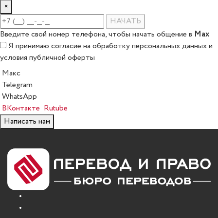
×
НАЧАТЬ
Max
Введите свой номер телефона, чтобы начать общение в
Я принимаю
согласие на обработку персональных данных
и
условия публичной оферты
Макс
Telegram
WhatsApp
ВКонтакте
Rutube
Написать нам