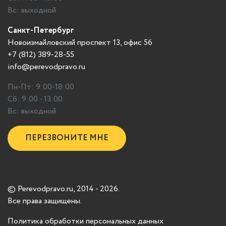
Вс: выходной
Санкт-Петербург
Новоизмайловский проспект 13, офис 56
+7 (812) 389-28-55
info@perevodpravo.ru
Пн-Пт: 9:00-18:00
Сб: 9:00 - 13:00
Вс: выходной
ПЕРЕЗВОНИТЕ МНЕ
© Perevodpravo.ru, 2014 - 2026.
Все права защищены.
Политика обработки персональных данных