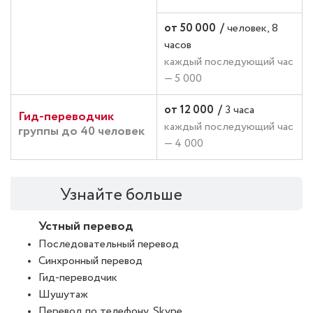
от 50 000
/
человек, 8
часов
каждый последующий час
— 5 000
от 12 000
/
3 часа
Гид-переводчик
каждый последующий час
группы до 40 человек
— 4 000
Узнайте больше
Устный перевод
Последовательный перевод
Синхронный перевод
Гид-переводчик
Шушутаж
Перевод по телефону, Skype