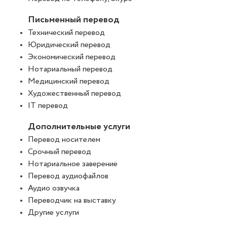
Письменный перевод
Технический перевод
Юридический перевод
Экономический перевод
Нотариальный перевод
Медицинский перевод
Художественный перевод
IT перевод
Дополнительные услуги
Перевод носителем
Срочный перевод
Нотариальное заверение
Перевод аудиофайлов
Аудио озвучка
Переводчик на выставку
Другие услуги