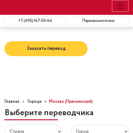
+7 (495) 147-50-64
Перезвоните мне
Заказать перевод
Главная
Города
Москва (Пресненский)
Выберите переводчика