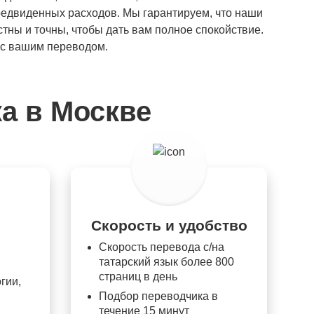
едвиденных расходов. Мы гарантируем, что наши
тны и точны, чтобы дать вам полное спокойствие.
 с вашим переводом.
а в Москве
Скорость и удобство
Скорость перевода с/на
татарский язык более 800
страниц в день
гии,
Подбор переводчика в
течение 15 минут