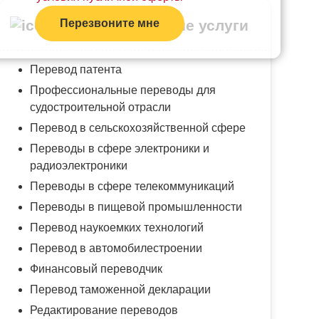
Дополнительные услуги
Перезвоните мне
Перевод патента
Профессиональные переводы для
судостроительной отрасли
Перевод в сельскохозяйственной сфере
Переводы в сфере электроники и
радиоэлектроники
Переводы в сфере телекоммуникаций
Переводы в пищевой промышленности
Перевод наукоемких технологий
Перевод в автомобилестроении
Финансовый переводчик
Перевод таможенной декларации
Редактирование переводов