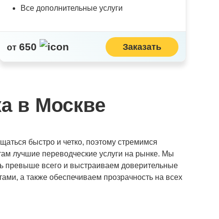
Все дополнительные услуги
650
Заказать
от
а в Москве
щаться быстро и четко, поэтому стремимся
ам лучшие переводческие услуги на рынке. Мы
ь превыше всего и выстраиваем доверительные
ами, а также обеспечиваем прозрачность на всех