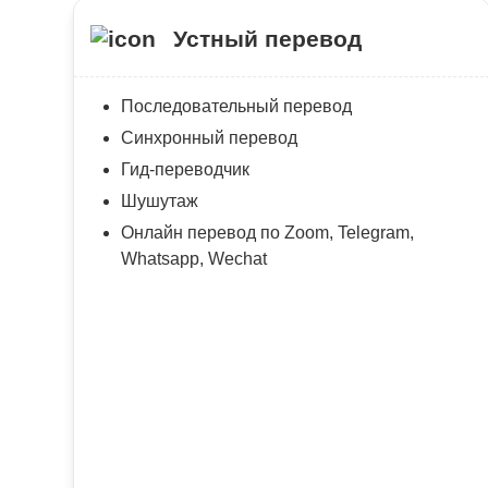
Устный перевод
Последовательный перевод
Синхронный перевод
Гид-переводчик
Шушутаж
Онлайн перевод по Zoom, Telegram,
Whatsapp, Wechat