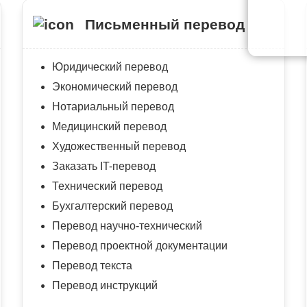
Письменный перевод
Юридический перевод
Экономический перевод
Нотариальный перевод
Медицинский перевод
Художественный перевод
Заказать IT-перевод
Технический перевод
Бухгалтерский перевод
Перевод научно-технический
Перевод проектной документации
Перевод текста
Перевод инструкций