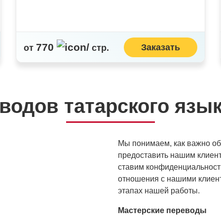
770
/
Заказать
от
стр.
водов татарского язык
Мы понимаем, как важно об
предоставить нашим клиент
ставим конфиденциальност
отношения с нашими клиент
этапах нашей работы.
Мастерские переводы