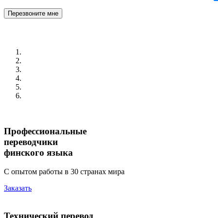
Перезвоните мне
Профессиональные
переводчики
финского языка
С опытом работы в 30 странах мира
Заказать
Технический перевод