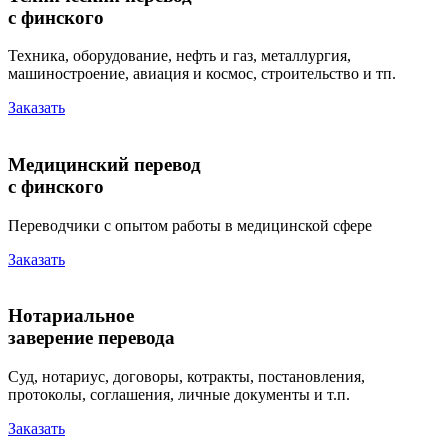
с финского
Техника, оборудование, нефть и газ, металлургия,
машиностроение, авиация и космос, строительство и тп.
Заказать
Медицинский перевод
с финского
Переводчики с опытом работы в медицинской сфере
Заказать
Нотариальное
заверение перевода
Суд, нотариус, договоры, котракты, постановления,
протоколы, соглашения, личные документы и т.п.
Заказать