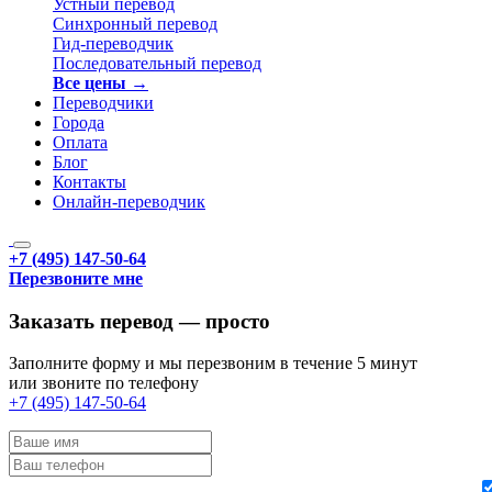
Устный перевод
Синхронный перевод
Гид-переводчик
Последовательный перевод
Все цены →
Переводчики
Города
Оплата
Блог
Контакты
Онлайн-переводчик
+7 (495) 147-50-64
Перезвоните мне
Заказать перевод — просто
Заполните форму и мы перезвоним в течение 5 минут
или звоните по телефону
+7 (495) 147-50-64