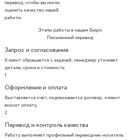
перевод, чтобы вы могли
оценить качество нашей
работы.
Этапы работы в нашем Бюро
Письменный перевод
Запрос и согласование
Клиент обращается с задачей; менеджер уточняет
детали, сроки и стоимость.
1
Оформление и оплата
Выставляется счёт, подписывается договор; клиент
вносит оплату.
2
Перевод и контроль качества
Работу выполняет профильный переводчик-носитель