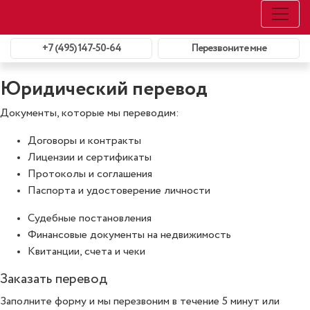
+7 (495) 147-50-64
Перезвоните мне
Юридический перевод
Документы, которые мы переводим:
Договоры и контракты
Лицензии и сертификаты
Протоколы и соглашения
Паспорта и удостоверение личности
Cудебные постановления
Финансовые документы на недвижимость
Квитанции, счета и чеки
Заказать перевод
Заполните форму и мы перезвоним в течение 5 минут или