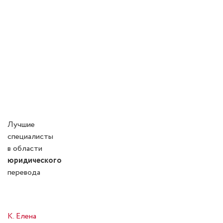
Лучшие
специалисты
в области
юридического
перевода
К. Елена