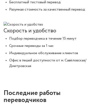
Бесплатный тестовый перевод
Разумная стоимость за качественный перевод
Скорость и удобство
Подбор переводчика в течение 15 минут
Срочные переводы за 1 час
Индивидуальное обслуживание клиентов
Офис в пешей доступности от м. Савёловская/
Дмитровская
Последние работы
переводчиков