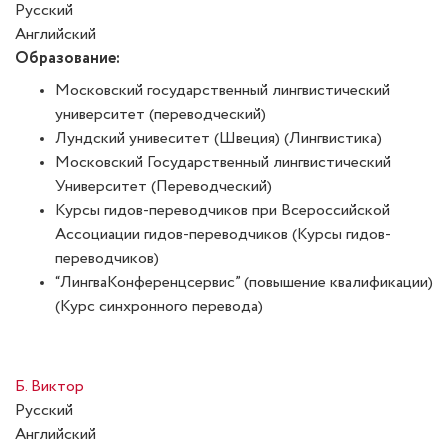
Русский
Английский
Образование:
Московский государственный лингвистический
университет (переводческий)
Лундский унивеситет (Швеция) (Лингвистика)
Московский Государственный лингвистический
Университет (Переводческий)
Курсы гидов-переводчиков при Всероссийской
Ассоциации гидов-переводчиков (Курсы гидов-
переводчиков)
“ЛингваКонференцсервис” (повышение квалификации)
(Курс синхронного перевода)
Б. Виктор
Русский
Английский