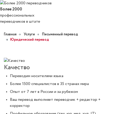
Более 2000
профессиональных
переводчиков в штате
Главная
Услуги
Письменный перевод
Юридический перевод
Качество
Переводим носителями языка
Более 1500 специалистов в 35 странах мира
Опыт от 7 лет в России и за рубежом
Ваш перевод выполняет переводчик + редактор +
корректор
Профильное образование (тех, юр, мед, худ, IT)