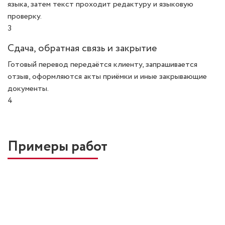
языка, затем текст проходит редактуру и языковую
проверку.
3
Сдача, обратная связь и закрытие
Готовый перевод передаётся клиенту, запрашивается
отзыв, оформляются акты приёмки и иные закрывающие
документы.
4
Примеры работ