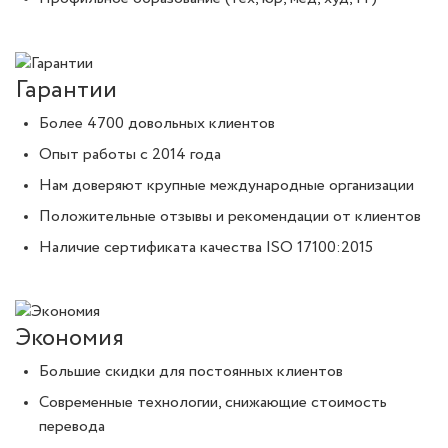
Гарантии
Более 4700 довольных клиентов
Опыт работы с 2014 года
Нам доверяют крупные международные организации
Положительные отзывы и рекомендации от клиентов
Наличие сертификата качества ISO 17100:2015
Экономия
Большие скидки для постоянных клиентов
Современные технологии, снижающие стоимость
перевода