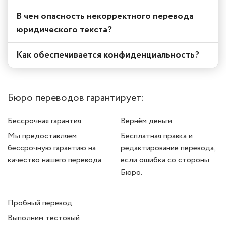
В чем опасность некорректного перевода
юридического текста?
Как обеспечивается конфиденциальность?
Бюро переводов гарантирует:
Бессрочная гарантия
Вернём деньги
Мы предоставляем
Бесплатная правка и
бессрочную гарантию на
редактирование перевода,
качество нашего перевода.
если ошибка со стороны
Бюро.
Пробный перевод
Выполним тестовый