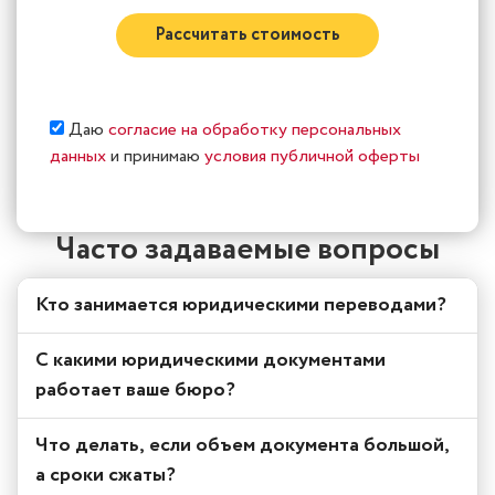
Рассчитать стоимость
Даю
согласие на обработку персональных
данных
и принимаю
условия публичной оферты
Часто задаваемые вопросы
Кто занимается юридическими переводами?
С какими юридическими документами
работает ваше бюро?
Что делать, если объем документа большой,
а сроки сжаты?