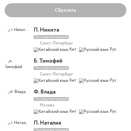
Сбросить
П. Никита
Последовательный
Санкт-Петербург
Кит
Рус
Б. Тимофей
Последовательный
Санкт-Петербург
Кит
Рус
Ф. Влада
Последовательный
Москва
Кит
Рус
П. Наталия
Последовательный