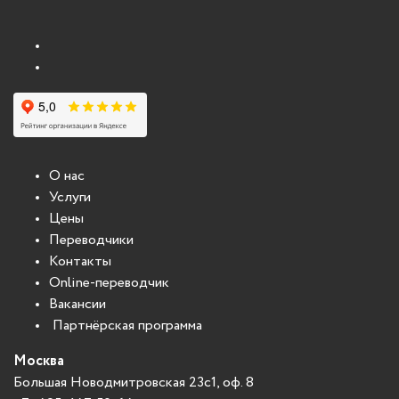
О нас
Услуги
Цены
Переводчики
Контакты
Online-переводчик
Вакансии
Партнёрская программа
Москва
Большая Новодмитровская 23с1, оф. 8