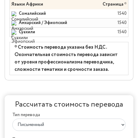
Языки Африки
Страница *
Сомалийский
1540
Амхарский / Эфиопский
1540
Суахили
1540
* Стоимость перевода указана без НДС.
Окончательная стоимость перевода зависит
от уровня профессионализма переводчика,
сложности тематики и срочности заказа.
Рассчитать стоимость перевода
Тип перевода