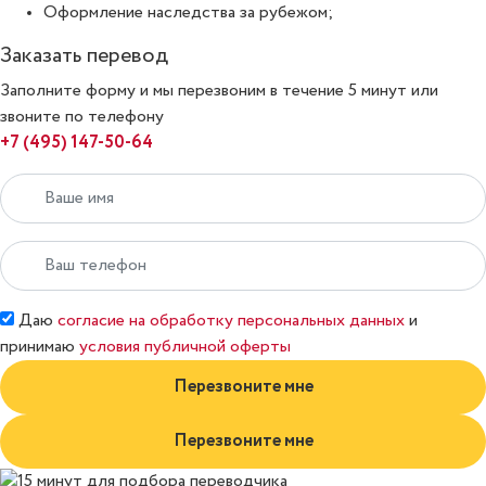
Оформление наследства за рубежом;
Заказать перевод
Заполните форму и мы перезвоним в течение 5 минут или
звоните по телефону
+7 (495) 147-50-64
Даю
согласие на обработку персональных данных
и
принимаю
условия публичной оферты
Перезвоните мне
Перезвоните мне