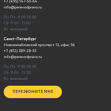
+7 (495) 147-50-64
info@perevodpravo.ru
Пн-Пт: 9:00-18:00
Сб: 9:00 - 13:00
Вс: выходной
Санкт-Петербург
Новоизмайловский проспект 13, офис 56
+7 (812) 389-28-55
info@perevodpravo.ru
Пн-Пт: 9:00-18:00
Сб: 9:00 - 13:00
Вс: выходной
ПЕРЕЗВОНИТЕ МНЕ