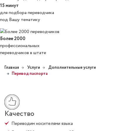
15 минут
для подбора переводчика
под Вашу тематику
Более 2000
профессиональных
переводчиков в штате
Главная
Услуги
Дополнительные услуги
Перевод паспорта
Качество
Переводим носителями языка