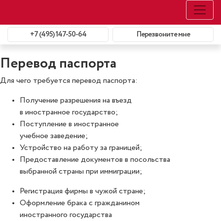
+7 (495) 147-50-64
Перезвоните мне
Перевод паспорта
Для чего требуется перевод паспорта:
Получение разрешения на въезд
в иностранное государство;
Поступление в иностранное
учебное заведение;
Устройство на работу за границей;
Предоставление документов в посольства
выбранной страны при иммиграции;
Регистрация фирмы в чужой стране;
Оформление брака с гражданином
иностранного государства