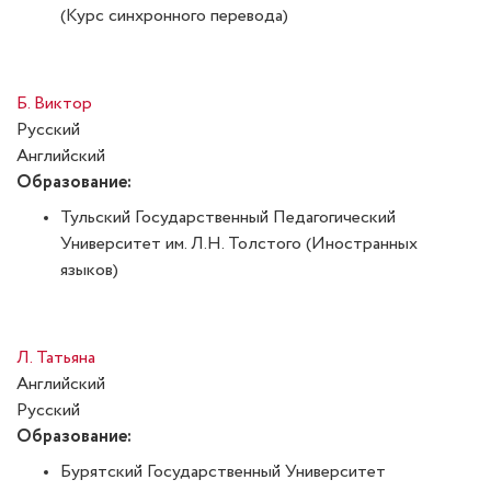
(Курс синхронного перевода)
Б. Виктор
Русский
Английский
Образование:
Тульский Государственный Педагогический
Университет им. Л.Н. Толстого (Иностранных
языков)
Л. Татьяна
Английский
Русский
Образование:
Бурятский Государственный Университет