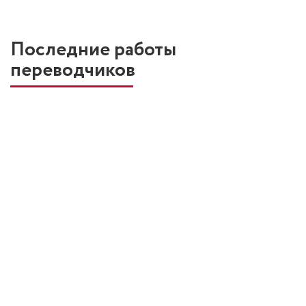
Последние работы
переводчиков