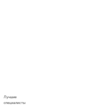
Лучшие
специалисты