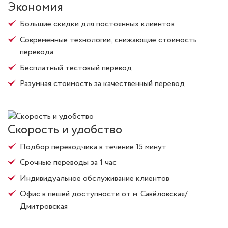
Экономия
Большие скидки для постоянных клиентов
Современные технологии, снижающие стоимость
перевода
Бесплатный тестовый перевод
Разумная стоимость за качественный перевод
Скорость и удобство
Подбор переводчика в течение 15 минут
Срочные переводы за 1 час
Индивидуальное обслуживание клиентов
Офис в пешей доступности от м. Савёловская/
Дмитровская