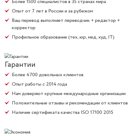
Более 1500 специалистов в 35 странах мира
Опыт от 7 лет в России и за рубежом
Ваш перевод выполняет переводчик + редактор +
корректор
Профильное образование (тех, юр, мед, худ, IT)
Гарантии
Более 4700 довольных клиентов
Опыт работы с 2014 года
Нам доверяют крупные международные организации
Положительные отзывы и рекомендации от клиентов
Наличие сертификата качества ISO 17100:2015