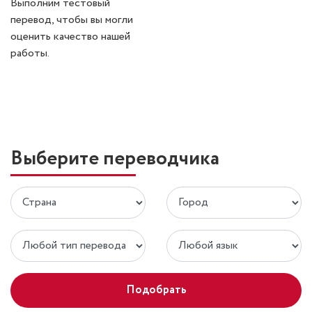
Выполним тестовый
перевод, чтобы вы могли
оценить качество нашей
работы.
Выберите переводчика
Подобрать