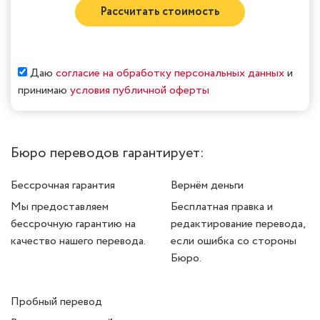
Рассчитать стоимость
Даю
согласие на обработку персональных данных
и
принимаю
условия публичной оферты
Бюро переводов гарантирует:
Бессрочная гарантия
Вернём деньги
Мы предоставляем
Бесплатная правка и
бессрочную гарантию на
редактирование перевода,
качество нашего перевода.
если ошибка со стороны
Бюро.
Пробный перевод