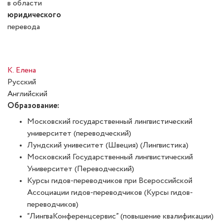
в области
юридического
перевода
К. Елена
Русский
Английский
Образование:
Московский государственный лингвистический
университет (переводческий)
Лундский унивеситет (Швеция) (Лингвистика)
Московский Государственный лингвистический
Университет (Переводческий)
Курсы гидов-переводчиков при Всероссийской
Ассоциации гидов-переводчиков (Курсы гидов-
переводчиков)
“ЛингваКонференцсервис” (повышение квалификации)