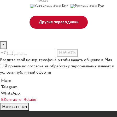
Москва
Кит
Рус
Другие переводчики
×
НАЧАТЬ
Max
Введите свой номер телефона, чтобы начать общение в
Я принимаю
согласие на обработку персональных данных
и
условия публичной оферты
Макс
Telegram
WhatsApp
ВКонтакте
Rutube
Написать нам