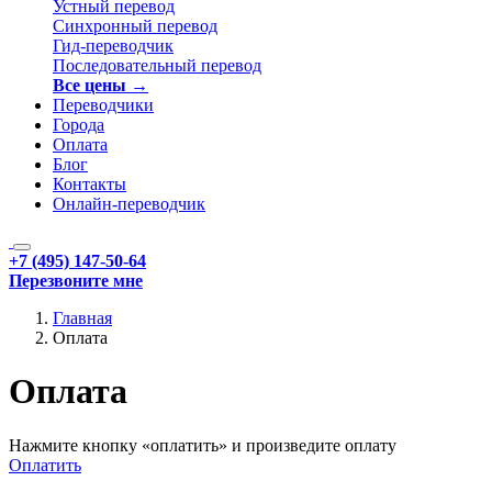
Устный перевод
Синхронный перевод
Гид-переводчик
Последовательный перевод
Все цены →
Переводчики
Города
Оплата
Блог
Контакты
Онлайн-переводчик
+7 (495) 147-50-64
Перезвоните мне
Главная
Оплата
Оплата
Нажмите кнопку «оплатить» и произведите оплату
Оплатить