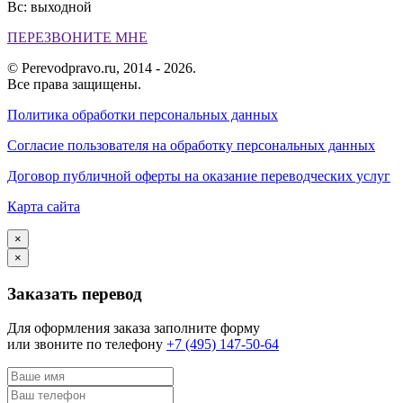
Вс: выходной
ПЕРЕЗВОНИТЕ МНЕ
© Perevodpravo.ru, 2014 - 2026.
Все права защищены.
Политика обработки персональных данных
Согласие пользователя на обработку персональных данных
Договор публичной оферты на оказание переводческих услуг
Карта сайта
×
×
Заказать перевод
Для оформления заказа заполните форму
или звоните по телефону
+7 (495) 147-50-64