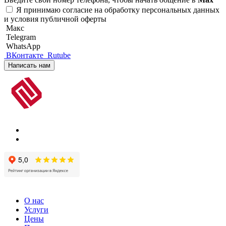
Я принимаю
согласие на обработку персональных данных
и
условия публичной оферты
Макс
Telegram
WhatsApp
ВКонтакте
Rutube
Написать нам
О нас
Услуги
Цены