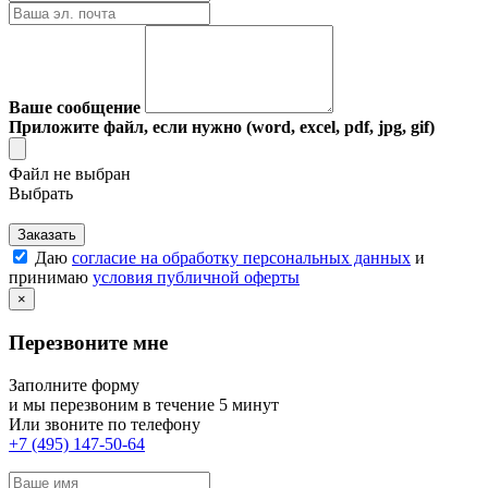
Ваше сообщение
Приложите файл, если нужно (word, excel, pdf, jpg, gif)
Файл не выбран
Выбрать
Заказать
Даю
согласие на обработку персональных данных
и
принимаю
условия публичной оферты
×
Перезвоните мне
Заполните форму
и мы перезвоним в течение 5 минут
Или звоните по телефону
+7 (495) 147-50-64