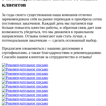
клиентов
За годы своего существования наша компания отлично
зарекомендовала себя на рынке переводов и приобрела сотни
постоянных заказчиков. Каждый день мы пытаемся еще
больше повысить качество работы, и обратная связь дает нам
возможность убедиться, что мы движемся в правильном
направлении. Отзывы помогают нам стать лучше, а
потенциальным заказчикам — сделать осознанный выбор.
Предлагаем ознакомиться с нашими дипломами и
сертификатами, а также благодарностями и рекомендациями.
Спасибо нашим клиентам за сотрудничество и отзывы!