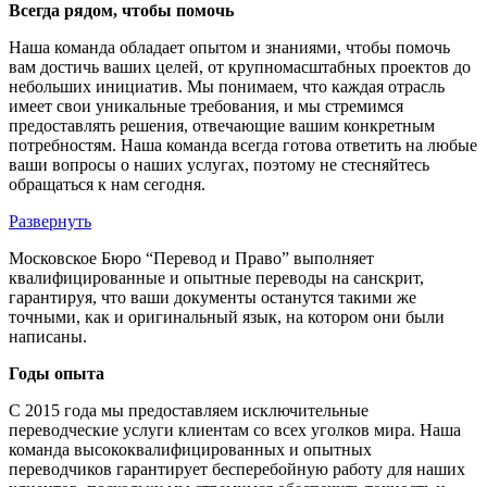
Всегда рядом, чтобы помочь
Наша команда обладает опытом и знаниями, чтобы помочь
вам достичь ваших целей, от крупномасштабных проектов до
небольших инициатив. Мы понимаем, что каждая отрасль
имеет свои уникальные требования, и мы стремимся
предоставлять решения, отвечающие вашим конкретным
потребностям. Наша команда всегда готова ответить на любые
ваши вопросы о наших услугах, поэтому не стесняйтесь
обращаться к нам сегодня.
Развернуть
Московское Бюро “Перевод и Право” выполняет
квалифицированные и опытные переводы на санскрит,
гарантируя, что ваши документы останутся такими же
точными, как и оригинальный язык, на котором они были
написаны.
Годы опыта
С 2015 года мы предоставляем исключительные
переводческие услуги клиентам со всех уголков мира. Наша
команда высококвалифицированных и опытных
переводчиков гарантирует бесперебойную работу для наших