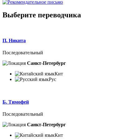
Выберите переводчика
П. Никита
Последовательный
Санкт-Петербург
Кит
Рус
Б. Тимофей
Последовательный
Санкт-Петербург
Кит