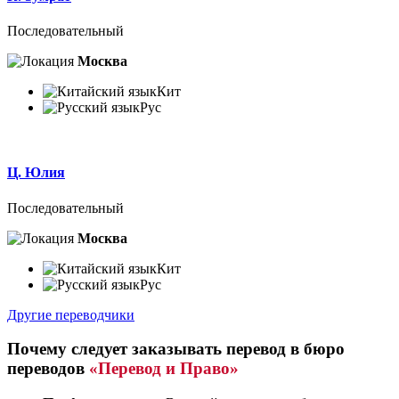
Последовательный
Москва
Кит
Рус
Ц. Юлия
Последовательный
Москва
Кит
Рус
Другие переводчики
Почему следует заказывать перевод в бюро
переводов
«Перевод и Право»