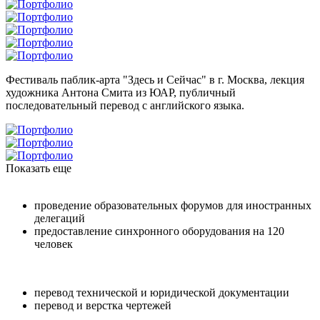
Фестиваль паблик-арта "Здесь и Сейчас" в г. Москва, лекция
художника Антона Смита из ЮАР, публичный
последовательный перевод с английского языка.
Показать еще
проведение образовательных форумов для иностранных
делегаций
предоставление синхронного оборудования на 120
человек
перевод технической и юридической документации
перевод и верстка чертежей