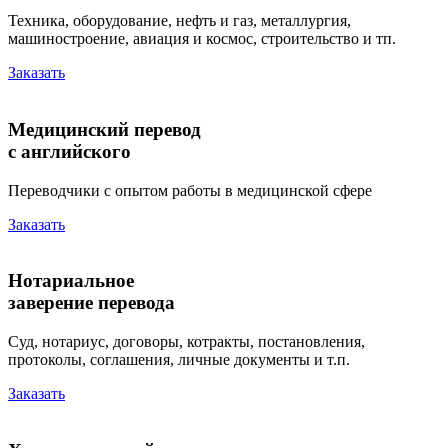
Техника, оборудование, нефть и газ, металлургия,
машиностроение, авиация и космос, строительство и тп.
Заказать
Медицинский перевод
с английского
Переводчики с опытом работы в медицинской сфере
Заказать
Нотариальное
заверение перевода
Суд, нотариус, договоры, котракты, постановления,
протоколы, соглашения, личные документы и т.п.
Заказать