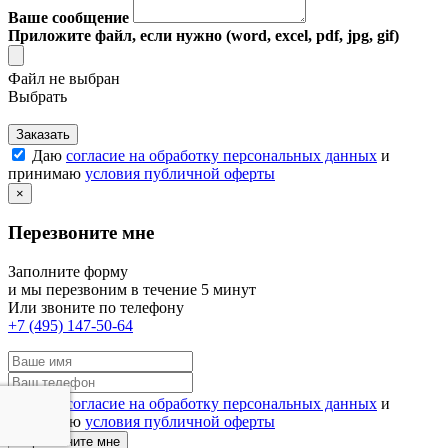
Ваше сообщение
Приложите файл, если нужно (word, excel, pdf, jpg, gif)
Файл не выбран
Выбрать
Заказать
Даю
согласие на обработку персональных данных
и
принимаю
условия публичной оферты
×
Перезвоните мне
Заполните форму
и мы перезвоним в течение 5 минут
Или звоните по телефону
+7 (495) 147-50-64
Даю
согласие на обработку персональных данных
и
принимаю
условия публичной оферты
Перезвоните мне