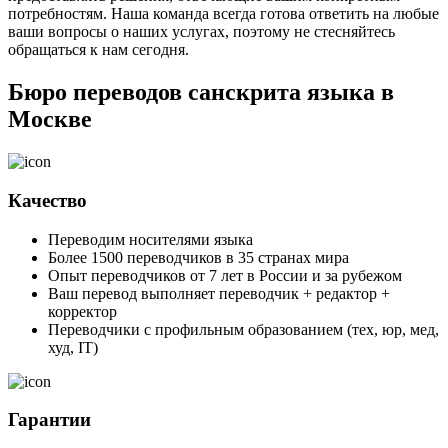
потребностям. Наша команда всегда готова ответить на любые
ваши вопросы о наших услугах, поэтому не стесняйтесь
обращаться к нам сегодня.
Бюро переводов санскрита языка в
Москве
Качество
Переводим носителями языка
Более 1500 переводчиков в 35 странах мира
Опыт переводчиков от 7 лет в России и за рубежом
Ваш перевод выполняет переводчик + редактор +
корректор
Переводчики с профильным образованием (тех, юр, мед,
худ, IT)
Гарантии