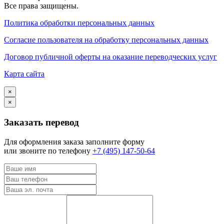
Все права защищены.
Политика обработки персональных данных
Согласие пользователя на обработку персональных данных
Договор публичной оферты на оказание переводческих услуг
Карта сайта
×
×
Заказать перевод
Для оформления заказа заполните форму
или звоните по телефону
+7 (495) 147-50-64