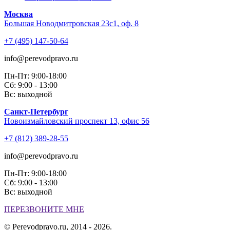
Москва
Большая Новодмитровская 23с1, оф. 8
+7 (495) 147-50-64
info@perevodpravo.ru
Пн-Пт: 9:00-18:00
Сб: 9:00 - 13:00
Вс: выходной
Санкт-Петербург
Новоизмайловский проспект 13, офис 56
+7 (812) 389-28-55
info@perevodpravo.ru
Пн-Пт: 9:00-18:00
Сб: 9:00 - 13:00
Вс: выходной
ПЕРЕЗВОНИТЕ МНЕ
© Perevodpravo.ru, 2014 - 2026.