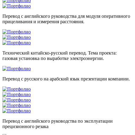
Перевод с английского руководства для модуля оперативного
прицеливания и измерения расстояния.
Технический китайско-русский перевод. Тема проекта:
газовая установка по выработке электроэнергии.
Перевод с русского на арабский язык презентации компании.
Перевод с английского руководства по эксплуатации
прецизионного резака