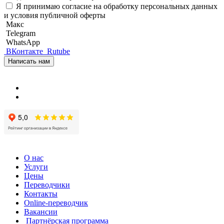
Я принимаю
согласие на обработку персональных данных
и
условия публичной оферты
Макс
Telegram
WhatsApp
ВКонтакте
Rutube
Написать нам
О нас
Услуги
Цены
Переводчики
Контакты
Online-переводчик
Вакансии
Партнёрская программа