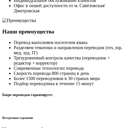
Индивидуальное обслуживание клиентов
Офис в пешей доступности от м. Савёловская/
Дмитровская
Наши преимущества
Перевод выполняем носителем языка
Разделяем тематики и направления переводов (тех, юр,
мед, худ, IT)
Трехуровневый контроль качества (переводчик +
редактор + корректор)
Современные технологии перевода
Скорость перевода 800 страниц в день
Более 1500 переводчиков в 30 странах мира
Подбор переводчика в течение 15 минут
Бюро переводов гарантирует:
Бессрочная гарантия