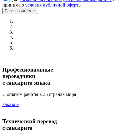
принимаю
условия публичной оферты
Перезвоните мне
Профессиональные
переводчики
с санскрита языка
С опытом работы в 35 странах мира
Заказать
Технический перевод
с санскрита