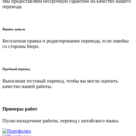
Мы предоставляем бессрочную гарантию на качество нашего
перевода.
Вернём деньги
Бесплатная правка и редактирование перевода, если ошибка
со стороны Бюро.
Пробный перевод
Выполним тестовый перевод, чтобы вы могли оценить
качество нашей работы.
Примеры работ
Пуско-наладочные работы, перевод с китайского языка.