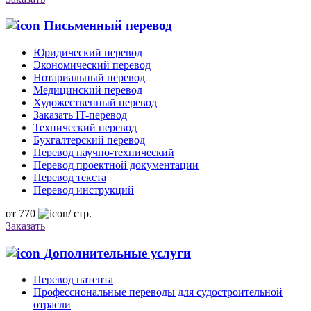
Письменный перевод
Юридический перевод
Экономический перевод
Нотариальный перевод
Медицинский перевод
Художественный перевод
Заказать IT-перевод
Технический перевод
Бухгалтерский перевод
Перевод научно-технический
Перевод проектной документации
Перевод текста
Перевод инструкций
от
770
/
стр.
Заказать
Дополнительные услуги
Перевод патента
Профессиональные переводы для судостроительной
отрасли