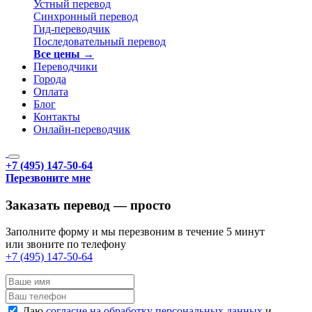
Устный перевод
Синхронный перевод
Гид-переводчик
Последовательный перевод
Все цены →
Переводчики
Города
Оплата
Блог
Контакты
Онлайн-переводчик
+7 (495) 147-50-64
Перезвоните мне
Заказать перевод — просто
Заполните форму и мы перезвоним в течение 5 минут
или звоните по телефону
+7 (495) 147-50-64
Даю
согласие на обработку персональных данных
и