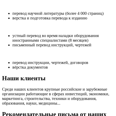
перевод научной литературы (более 4 000 страниц)
верстка и подготовка перевода к изданию
устный перевод во время наладки оборудования
иностранными специалистами (8 месяцев)
письменный перевод инструкций, чертежей
перевод инструкции, чертежей, договоров
вёрстка документов
Наши клиенты
Среди наших клиентов крупные российские и зарубежные
организации работающие в сферах инвестиций, экономики,
маркетинга, строительства, техники и оборудования,
образования, науки, медицины...
Рекомендательные письма от наших