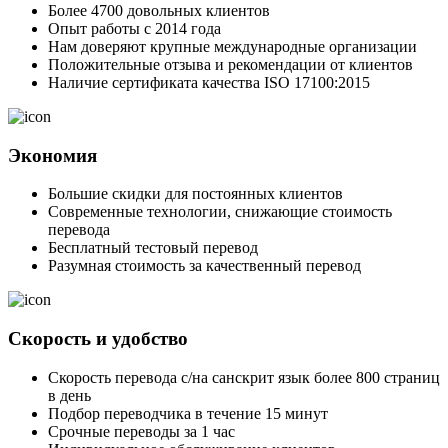
Более 4700 довольных клиентов
Опыт работы с 2014 года
Нам доверяют крупные международные организации
Положительные отзыва и рекомендации от клиентов
Наличие сертификата качества ISO 17100:2015
Экономия
Большие скидки для постоянных клиентов
Современные технологии, снижающие стоимость
перевода
Бесплатный тестовый перевод
Разумная стоимость за качественный перевод
Скорость и удобство
Скорость перевода с/на санскрит язык более 800 страниц
в день
Подбор переводчика в течение 15 минут
Срочные переводы за 1 час