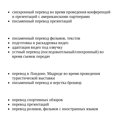
синхронный перевод во время проведения конференций
и презентаций с американскими партнерами
письменный перевод презентаций
письменный перевод фильмов, текстов
подготовка и раскадровка видео
адаптация видео под озвучку
устный перевод (последовательный/синхронный) во
время съемок передач
перевод в Лондоне, Мадриде во время проведения
туристической выставки
письменный перевод и верстка брошюр
перевод спортивных обзоров
перевод презентаций
перевод роликов, фильмов с иностранных языков