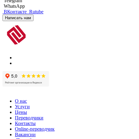
Telegram
WhatsApp
ВКонтакте
Rutube
Написать нам
О нас
Услуги
Цены
Переводчики
Контакты
Online-переводчик
Вакансии