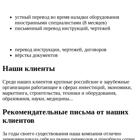
устный перевод во время наладки оборудования
иностранными специалистами (8 месяцев)
письменный перевод инструкций, чертежей
перевод инструкции, чертежей, договоров
вёрстка документов
Наши клиенты
Среди наших клиентов крупные российские и зарубежные
организации работающие в сферах инвестиций, экономики,
маркетинга, строительства, техники и оборудования,
образования, науки, медицины...
Рекомендательные письма от наших
клиентов
За годы своего существования наша компания отлично
зарекомендовала себя на рынке переводов и приобрела сотни