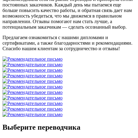
постоянных заказчиков. Каждый день мы пытаемся еще
больше повысить качество работы, и обратная связь дает нам
возможность убедиться, что мы движемся в правильном
направлении. Отзывы помогают нам стать лучше, а
потенциальным заказчикам — сделать осознанный выбор.
Предлагаем ознакомиться с нашими дипломами и
сертификатами, а также благодарностями и рекомендациями.
Спасибо нашим клиентам за сотрудничество и отзывы!
Выберите переводчика