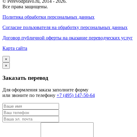
© Perevodpravo.ru, 2014 - 2026.
Все права защищены.
Политика обработки персональных данных
Согласие пользователя на обработку персональных данных
Договор публичной оферты на оказание переводческих услуг
Карта сайта
×
×
Заказать перевод
Для оформления заказа заполните форму
или звоните по телефону
+7 (495) 147-50-64