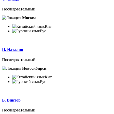
Последовательный
Москва
Кит
Рус
П. Наталия
Последовательный
Новосибирск
Кит
Рус
Б. Виктор
Последовательный