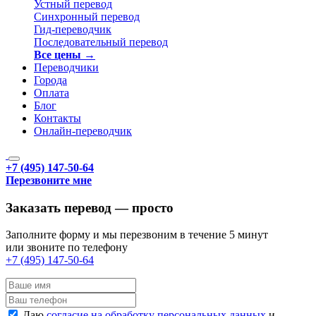
Устный перевод
Синхронный перевод
Гид-переводчик
Последовательный перевод
Все цены →
Переводчики
Города
Оплата
Блог
Контакты
Онлайн-переводчик
+7 (495) 147-50-64
Перезвоните мне
Заказать перевод — просто
Заполните форму и мы перезвоним в течение 5 минут
или звоните по телефону
+7 (495) 147-50-64
Даю
согласие на обработку персональных данных
и