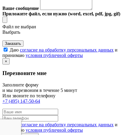
Ваше сообщение
Приложите файл, если нужно (word, excel, pdf, jpg, gif)
Файл не выбран
Выбрать
Заказать
Даю
согласие на обработку персональных данных
и
принимаю
условия публичной оферты
×
Перезвоните мне
Заполните форму
и мы перезвоним в течение 5 минут
Или звоните по телефону
+7 (495) 147-50-64
Даю
согласие на обработку персональных данных
и
принимаю
условия публичной оферты