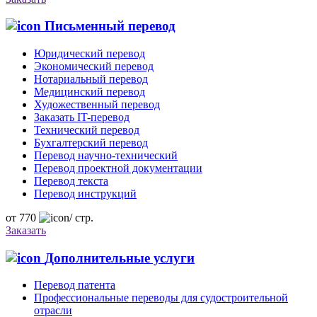
Письменный перевод
Юридический перевод
Экономический перевод
Нотариальный перевод
Медицинский перевод
Художественный перевод
Заказать IT-перевод
Технический перевод
Бухгалтерский перевод
Перевод научно-технический
Перевод проектной документации
Перевод текста
Перевод инструкций
от
770
/
стр.
Заказать
Дополнительные услуги
Перевод патента
Профессиональные переводы для судостроительной
отрасли