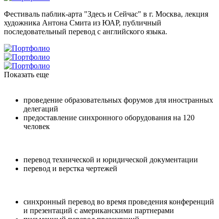
Фестиваль паблик-арта "Здесь и Сейчас" в г. Москва, лекция
художника Антона Смита из ЮАР, публичный
последовательный перевод с английского языка.
Показать еще
проведение образовательных форумов для иностранных
делегаций
предоставление синхронного оборудования на 120
человек
перевод технической и юридической документации
перевод и верстка чертежей
синхронный перевод во время проведения конференций
и презентаций с американскими партнерами