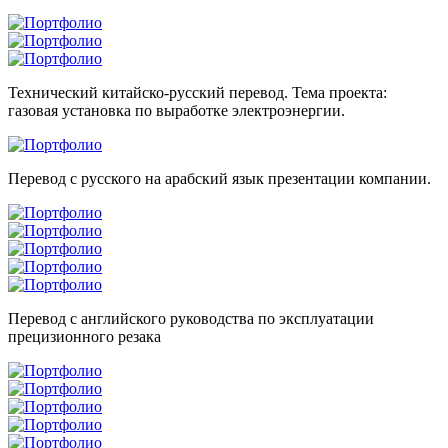
Технический китайско-русский перевод. Тема проекта:
газовая установка по выработке электроэнергии.
Перевод с русского на арабский язык презентации компании.
Перевод с английского руководства по эксплуатации
прецизионного резака