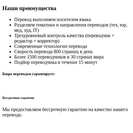
Наши преимущества
Перевод выполняем носителем языка
Разделяем тематики и направления переводов (тех, юр,
мед, худ, IT)
Трехуровневый контроль качества (переводчик +
редактор + корректор)
Современные технологии перевода
Скорость перевода 800 страниц в день
Более 1500 переводчиков в 30 странах мира
Подбор переводчика в течение 15 минут
Бюро переводов гарантирует:
Бессрочная гарантия
Мы предоставляем бессрочную гарантию на качество нашего
перевода.