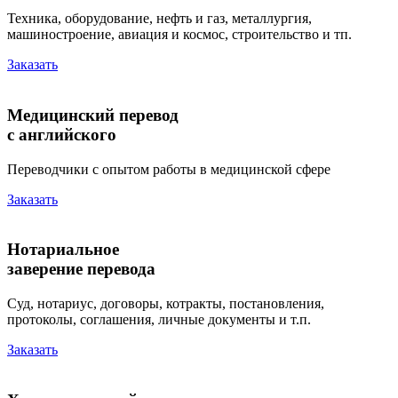
Техника, оборудование, нефть и газ, металлургия,
машиностроение, авиация и космос, строительство и тп.
Заказать
Медицинский перевод
с английского
Переводчики с опытом работы в медицинской сфере
Заказать
Нотариальное
заверение перевода
Суд, нотариус, договоры, котракты, постановления,
протоколы, соглашения, личные документы и т.п.
Заказать