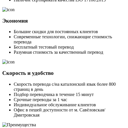
Экономия
Большие скидки для постоянных клиентов
Современные технологии, снижающие стоимость
перевода
Бесплатный тестовый перевод
Разумная стоимость за качественный перевод
Скорость и удобство
Скорость перевода с/на каталонский язык более 800
страниц в день
Подбор переводчика в течение 15 минут
Срочные переводы за 1 час
Индивидуальное обслуживание клиентов
Офис в пешей доступности от м. Савёловская/
Дмитровская