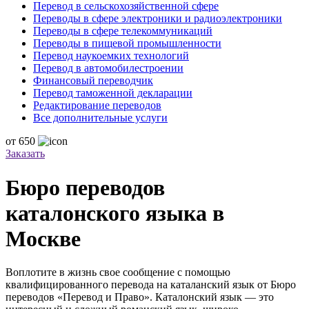
Перевод в сельскохозяйственной сфере
Переводы в сфере электроники и радиоэлектроники
Переводы в сфере телекоммуникаций
Переводы в пищевой промышленности
Перевод наукоемких технологий
Перевод в автомобилестроении
Финансовый переводчик
Перевод таможенной декларации
Редактирование переводов
Все дополнительные услуги
от
650
Заказать
Бюро переводов
каталонского языка в
Москве
Воплотите в жизнь свое сообщение с помощью
квалифицированного перевода на каталанский язык от Бюро
переводов «Перевод и Право». Каталонский язык — это