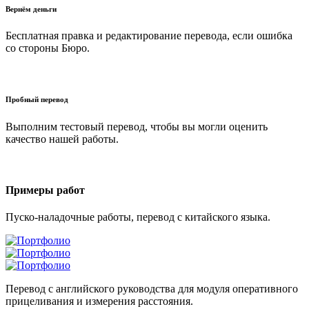
Вернём деньги
Бесплатная правка и редактирование перевода, если ошибка
со стороны Бюро.
Пробный перевод
Выполним тестовый перевод, чтобы вы могли оценить
качество нашей работы.
Примеры работ
Пуско-наладочные работы, перевод с китайского языка.
Перевод с английского руководства для модуля оперативного
прицеливания и измерения расстояния.