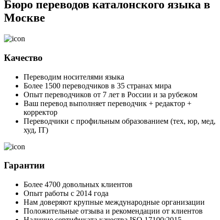
Бюро переводов каталонского языка в
Москве
Качество
Переводим носителями языка
Более 1500 переводчиков в 35 странах мира
Опыт переводчиков от 7 лет в России и за рубежом
Ваш перевод выполняет переводчик + редактор +
корректор
Переводчики с профильным образованием (тех, юр, мед,
худ, IT)
Гарантии
Более 4700 довольных клиентов
Опыт работы с 2014 года
Нам доверяют крупные международные организации
Положительные отзыва и рекомендации от клиентов
Наличие сертификата качества ISO 17100:2015