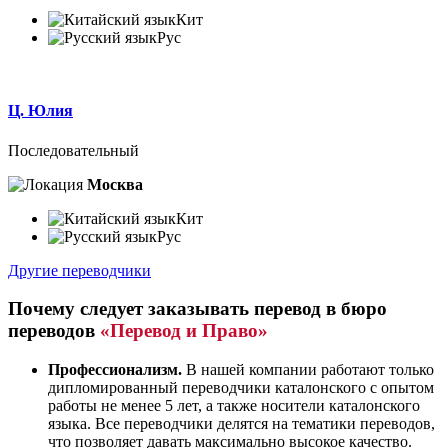
Кит
Рус
Ц. Юлия
Последовательный
Москва
Кит
Рус
Другие переводчики
Почему следует заказывать перевод в бюро
переводов
«Перевод и Право»
Профессионализм.
В нашей компании работают только
дипломированный переводчики каталонского с опытом
работы не менее 5 лет, а также носители каталонского
языка. Все переводчики делятся на тематики переводов,
что позволяет давать максимально высокое качество.