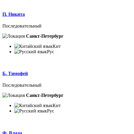
П. Никита
Последовательный
Санкт-Петербург
Кит
Рус
Б. Тимофей
Последовательный
Санкт-Петербург
Кит
Рус
Ф. Влада