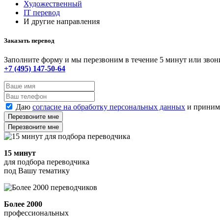
Художественный
IT перевод
И другие направления
Заказать перевод
Заполните форму и мы перезвоним в течение 5 минут или звон
+7 (495) 147-50-64
Даю
согласие на обработку персональных данных
и прини
Перезвоните мне
Перезвоните мне
15 минут
для подбора переводчика
под Вашу тематику
Более 2000
профессиональных