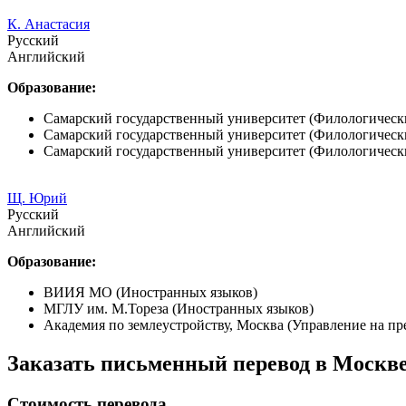
К. Анастасия
Русский
Английский
Образование:
Самарский государственный университет (Филологическ
Самарский государственный университет (Филологическ
Самарский государственный университет (Филологическ
Щ. Юрий
Русский
Английский
Образование:
ВИИЯ МО (Иностранных языков)
МГЛУ им. М.Тореза (Иностранных языков)
Академия по землеустройству, Москва (Управление на пр
Заказать письменный перевод в Москв
Стоимость перевода