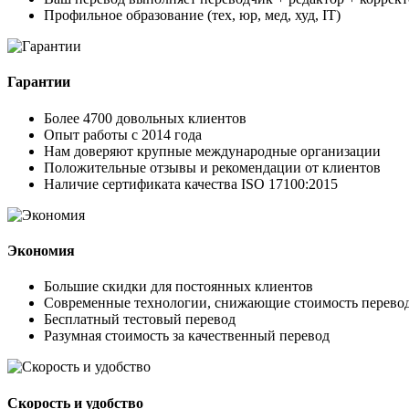
Профильное образование (тех, юр, мед, худ, IT)
Гарантии
Более 4700 довольных клиентов
Опыт работы с 2014 года
Нам доверяют крупные международные организации
Положительные отзывы и рекомендации от клиентов
Наличие сертификата качества ISO 17100:2015
Экономия
Большие скидки для постоянных клиентов
Современные технологии, снижающие стоимость перево
Бесплатный тестовый перевод
Разумная стоимость за качественный перевод
Скорость и удобство