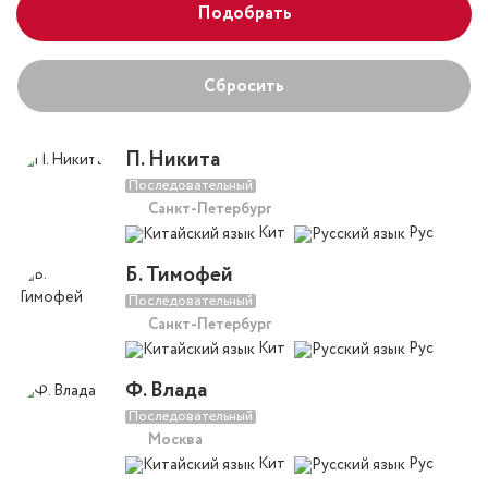
Подобрать
Сбросить
П. Никита
Последовательный
Санкт-Петербург
Кит
Рус
Б. Тимофей
Последовательный
Санкт-Петербург
Кит
Рус
Ф. Влада
Последовательный
Москва
Кит
Рус