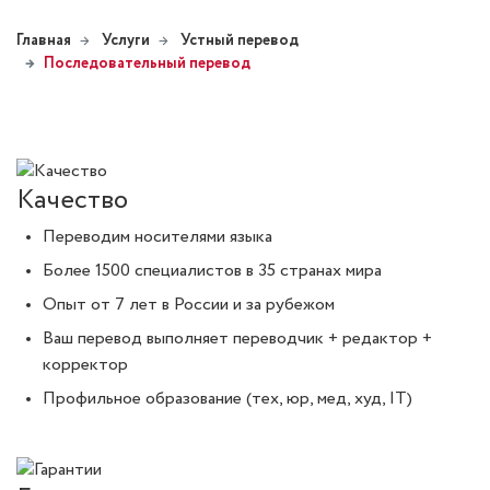
Главная
Услуги
Устный перевод
Последовательный перевод
Качество
Переводим носителями языка
Более 1500 специалистов в 35 странах мира
Опыт от 7 лет в России и за рубежом
Ваш перевод выполняет переводчик + редактор +
корректор
Профильное образование (тех, юр, мед, худ, IT)