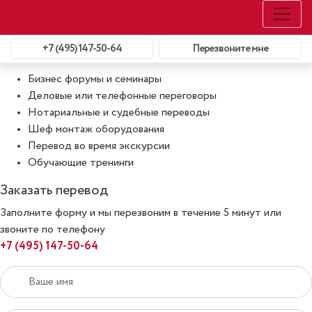
Последовательный перевод
+7 (495) 147-50-64
Перезвоните мне
Что относится к последовательному переводу:
Бизнес форумы и семинары
Деловые или телефонные переговоры
Нотариальные и судебные переводы
Шеф монтаж оборудования
Перевод во время экскурсии
Обучающие тренинги
Заказать перевод
Заполните форму и мы перезвоним в течение 5 минут или
звоните по телефону
+7 (495) 147-50-64