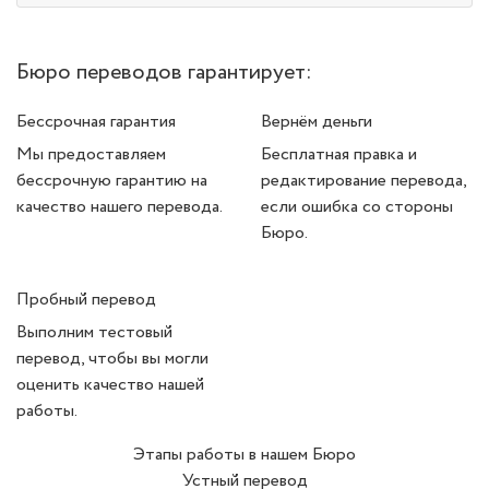
Бюро переводов гарантирует:
Бессрочная гарантия
Вернём деньги
Мы предоставляем
Бесплатная правка и
бессрочную гарантию на
редактирование перевода,
качество нашего перевода.
если ошибка со стороны
Бюро.
Пробный перевод
Выполним тестовый
перевод, чтобы вы могли
оценить качество нашей
работы.
Этапы работы в нашем Бюро
Устный перевод