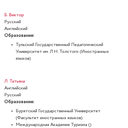
Б. Виктор
Русский
Английский
Образование:
Тульский Государственный Педагогический
Университет им. Л.Н. Толстого (Иностранных
языков)
Л. Татьяна
Английский
Русский
Образование:
Бурятский Государственный Университет
(Факультет иностранных языков)
Международная Академия Туризма ()