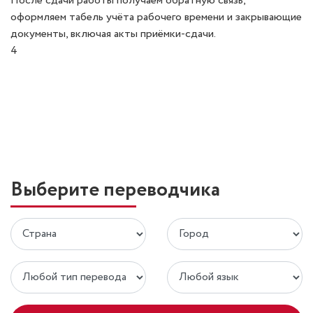
После сдачи работы получаем обратную связь,
оформляем табель учёта рабочего времени и закрывающие
документы, включая акты приёмки-сдачи.
4
Выберите переводчика