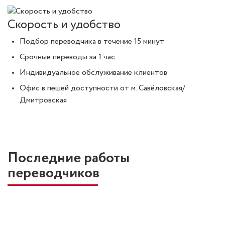
Скорость и удобство
Подбор переводчика в течение 15 минут
Срочные переводы за 1 час
Индивидуальное обслуживание клиентов
Офис в пешей доступности от м. Савёловская/
Дмитровская
Последние работы
переводчиков