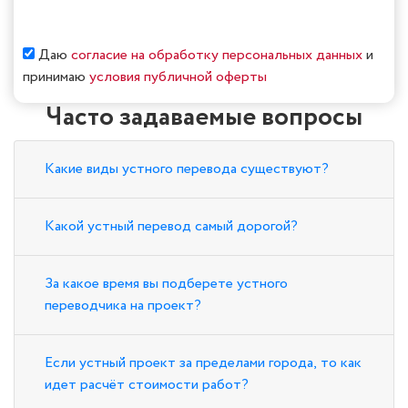
Даю
согласие на обработку персональных данных
и
принимаю
условия публичной оферты
Часто задаваемые вопросы
Какие виды устного перевода существуют?
Какой устный перевод самый дорогой?
За какое время вы подберете устного
переводчика на проект?
Если устный проект за пределами города, то как
идет расчёт стоимости работ?