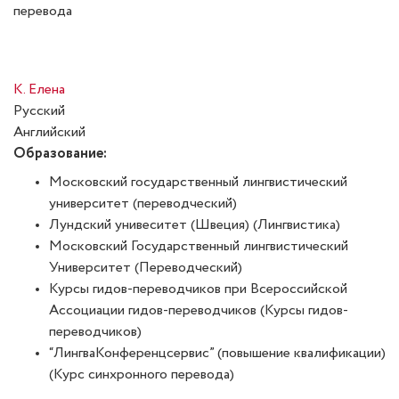
перевода
К. Елена
Русский
Английский
Образование:
Московский государственный лингвистический
университет (переводческий)
Лундский унивеситет (Швеция) (Лингвистика)
Московский Государственный лингвистический
Университет (Переводческий)
Курсы гидов-переводчиков при Всероссийской
Ассоциации гидов-переводчиков (Курсы гидов-
переводчиков)
“ЛингваКонференцсервис” (повышение квалификации)
(Курс синхронного перевода)