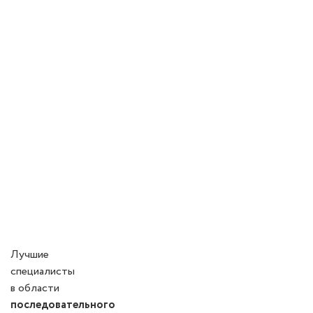
Лучшие
специалисты
в области
последовательного