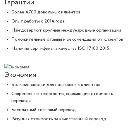
Гарантии
Более 4700 довольных клиентов
Опыт работы с 2014 года
Нам доверяют крупные международные организации
Положительные отзывы и рекомендации от клиентов
Наличие сертификата качества ISO 17100:2015
Экономия
Большие скидки для постоянных клиентов
Современные технологии, снижающие стоимость
перевода
Бесплатный тестовый перевод
Разумная стоимость за качественный перевод