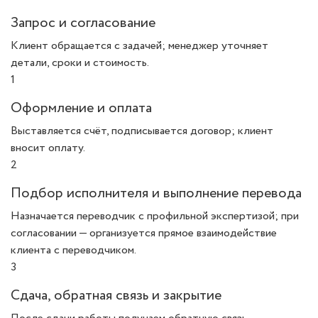
Запрос и согласование
Клиент обращается с задачей; менеджер уточняет
детали, сроки и стоимость.
1
Оформление и оплата
Выставляется счёт, подписывается договор; клиент
вносит оплату.
2
Подбор исполнителя и выполнение перевода
Назначается переводчик с профильной экспертизой; при
согласовании — организуется прямое взаимодействие
клиента с переводчиком.
3
Сдача, обратная связь и закрытие