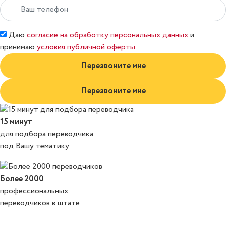
Даю
согласие на обработку персональных данных
и
принимаю
условия публичной оферты
Перезвоните мне
Перезвоните мне
15 минут
для подбора переводчика
под Вашу тематику
Более 2000
профессиональных
переводчиков в штате