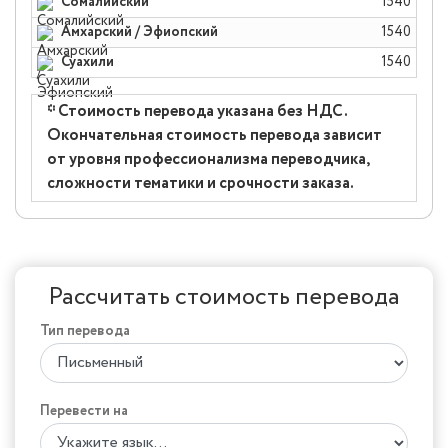
Сомалийский
1540
Амхарский / Эфиопский
1540
Суахили
1540
* Стоимость перевода указана без НДС.
Окончательная стоимость перевода зависит
от уровня профессионализма переводчика,
сложности тематики и срочности заказа.
Рассчитать стоимость перевода
Тип перевода
Перевести на