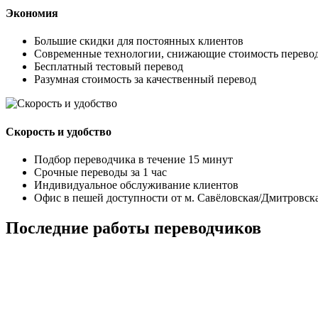
Экономия
Большие скидки для постоянных клиентов
Современные технологии, снижающие стоимость перево
Бесплатный тестовый перевод
Разумная стоимость за качественный перевод
Скорость и удобство
Подбор переводчика в течение 15 минут
Срочные переводы за 1 час
Индивидуальное обслуживание клиентов
Офис в пешей доступности от м. Савёловская/Дмитровск
Последние работы переводчиков