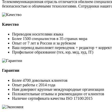
Телекоммуникационная отрасль отличается обилием специализи
безопасностью и облачными технологиями. Сотрудники нашего
Качество
Переводим носителями языка
Более 1500 специалистов в 35 странах мира
Опыт от 7 лет в России и за рубежом
Ваш перевод выполняет переводчик + редактор + коррект
Профильное образование (тех, юр, мед, худ, IT)
Гарантии
Более 4700 довольных клиентов
Опыт работы с 2014 года
Нам доверяют крупные международные организации
Положительные отзывы и рекомендации от клиентов
Наличие сертификата качества ISO 17100:2015