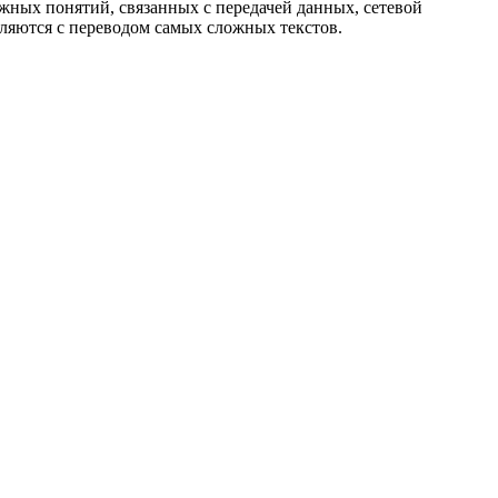
жных понятий, связанных с передачей данных, сетевой
яются с переводом самых сложных текстов.