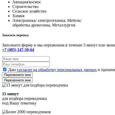
Авиация/космос
Строительство
Сельское хозяйство
Химия
Электроника/ электротехника, Мебель/
обработка древесины, Металлургия
Заказать перевод
Заполните форму и мы перезвоним в течение 5 минут или звон
+7 (495) 147-50-64
Даю
согласие на обработку персональных данных
и прини
Перезвоните мне
Перезвоните мне
15 минут
для подбора переводчика
под Вашу тематику