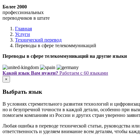
Более 2000
профессиональных
переводчиков в штате
Главная
Услуги
Технический перевод
Переводы в сфере телекоммуникаций
Переводы в сфере телекоммуникаций на другие языки
Какой язык Вам нужен?
Работаем с 60 языками
×
Выбрать язык
В условиях стремительного развития технологий и цифровизац
но и безупречной точности в каждой детали, особенно при в
помогаем компаниям из России и других стран уверенно заявит
Любая ошибка в переводе технической статьи, руководства ил
ответственность и уделяем внимание всем деталям, чтобы каж