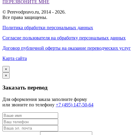
ПЕРЕЗВОНИТЕ МНЕ
© Perevodpravo.ru, 2014 - 2026.
Все права защищены.
Политика обработки персональных данных
Согласие пользователя на обработку персональных данных
Договор публичной оферты на оказание переводческих услуг
Карта сайта
×
×
Заказать перевод
Для оформления заказа заполните форму
или звоните по телефону
+7 (495) 147-50-64