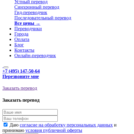
Устный перевод
Синхронный перевод
Гид-переводчик
Последовательный перевод
Все цены →
Переводчики
Города
Оплата
Блог
Контакты
Онлайн-переводчик
+7 (495) 147-50-64
Перезвоните мне
Заказать перевод
Заказать перевод
Даю
согласие на обработку персональных данных
и
принимаю
условия публичной оферты