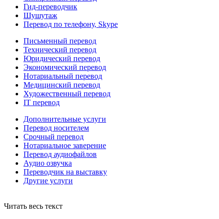
Гид-переводчик
Шушутаж
Перевод по телефону, Skype
Письменный перевод
Технический перевод
Юридический перевод
Экономический перевод
Нотариальный перевод
Медицинский перевод
Художественный перевод
IT перевод
Дополнительные услуги
Перевод носителем
Срочный перевод
Нотариальное заверение
Перевод аудиофайлов
Аудио озвучка
Переводчик на выставку
Другие услуги
Читать весь текст