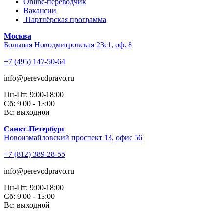
Online-переводчик
Вакансии
Партнёрская программа
Москва
Большая Новодмитровская 23с1, оф. 8
+7 (495) 147-50-64
info@perevodpravo.ru
Пн-Пт: 9:00-18:00
Сб: 9:00 - 13:00
Вс: выходной
Санкт-Петербург
Новоизмайловский проспект 13, офис 56
+7 (812) 389-28-55
info@perevodpravo.ru
Пн-Пт: 9:00-18:00
Сб: 9:00 - 13:00
Вс: выходной