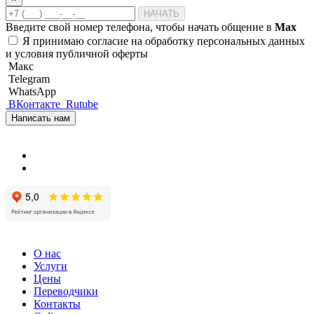
НАЧАТЬ
Введите свой номер телефона, чтобы начать общение в
Max
Я принимаю
согласие на обработку персональных данных
и
условия публичной оферты
Макс
Telegram
WhatsApp
ВКонтакте
Rutube
Написать нам
О нас
Услуги
Цены
Переводчики
Контакты