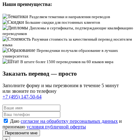
Наши преимущества:
Разделяем тематики и направления переводов
Большие скидки для постоянных клиентов
Дипломы и сертификаты, подтверждающие квалификацию
переводчиков
Разумная стоимость за качественный перевод носителем
языка
Переводчики получали образование в лучших
университетах
В штате более 1500 переводчиков на 60 языков мира
Заказать перевод — просто
Заполните форму и мы перезвоним в течение 5 минут
или звоните по телефону
+7 (495) 147-50-64
Даю
согласие на обработку персональных данных
и
принимаю
условия публичной оферты
Перезвоните мне
×