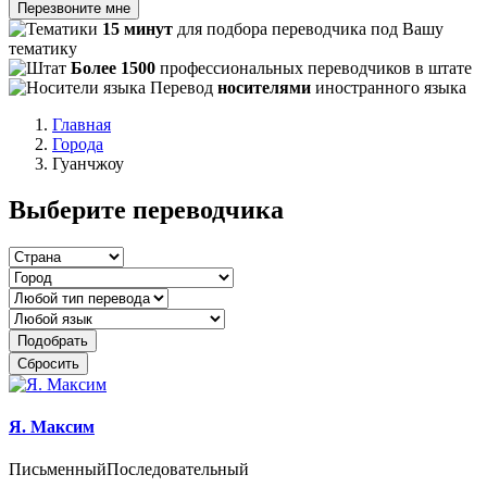
Перезвоните мне
15 минут
для подбора переводчика под Вашу
тематику
Более 1500
профессиональных переводчиков в штате
Перевод
носителями
иностранного языка
Главная
Города
Гуанчжоу
Выберите переводчика
Подобрать
Сбросить
Я. Максим
Письменный
Последовательный