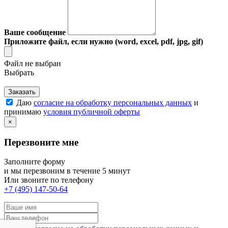
Ваше сообщение
Приложите файл, если нужно (word, excel, pdf, jpg, gif)
Файл не выбран
Выбрать
Заказать
Даю
согласие на обработку персональных данных
и
принимаю
условия публичной оферты
×
Перезвоните мне
Заполните форму
и мы перезвоним в течение 5 минут
Или звоните по телефону
+7 (495) 147-50-64