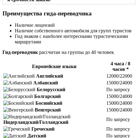
Преимущества гида-переводчика
Наличие лицензий
Наличие собственного автомобиля для групп туристов
Гид знаком с наиболее интересными туристическими
маршрутами
Гид-переводчик
расcчитан на группы до 40 человек
4 часа / 8
Европейские языки
часов *
Английский
12000/22000
Албанский
15000/24000
Белорусский
По запросу
Болгарский
15000/24000
Боснийский
15000/24000
Венгерский
15000/24000
По запросу
Нидерландский/Голландский
Греческий
По запросу
Датский
По запросу