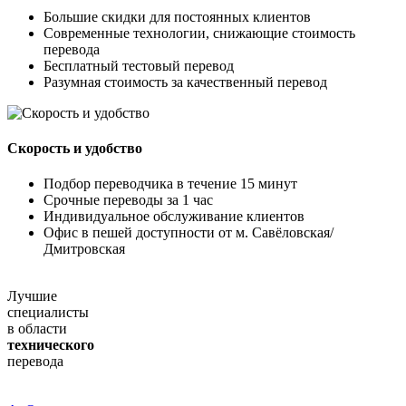
Большие скидки для постоянных клиентов
Современные технологии, снижающие стоимость
перевода
Бесплатный тестовый перевод
Разумная стоимость за качественный перевод
Скорость и удобство
Подбор переводчика в течение 15 минут
Срочные переводы за 1 час
Индивидуальное обслуживание клиентов
Офис в пешей доступности от м. Савёловская/
Дмитровская
Лучшие
специалисты
в области
технического
перевода