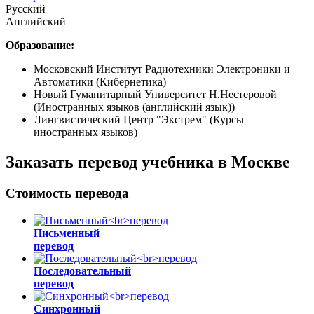
Русский
Английский
Образование:
Московский Институт Радиотехники Электроники и
Автоматики (Кибернетика)
Новый Гуманитарный Университет Н.Нестеровой
(Иностранных языков (английский язык))
Лингвистический Центр "Экстрем" (Курсы
иностранных языков)
Заказать перевод учебника в Москве
Стоимость перевода
Письменный
перевод
Последовательный
перевод
Синхронный