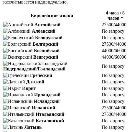
рассчитывается индивидуально.
4 часа / 8
Европейские языки
часов *
Английский
27500/44000
Албанский
По запросу
Белорусский
По запросу
Болгарский
27500/44000
Боснийский
44000/66000
Венгерский
44000/66000
По запросу
Нидерландский/Голландский
Греческий
По запросу
Датский
По запросу
Иврит
По запросу
Ирландский
По запросу
Исландский
По запросу
Испанский
27500/44000
Итальянский
27500/44000
Каталонский
По запросу
Латынь
По запросу