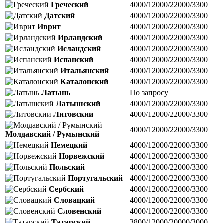
Греческий
4000/12000/22000/3300
Датский
4000/12000/22000/3300
Иврит
4000/12000/22000/3300
Ирландский
4000/12000/22000/3300
Исландский
4000/12000/22000/3300
Испанский
4000/12000/22000/3300
Итальянский
4000/12000/22000/3300
Каталонский
4000/12000/22000/3300
Латынь
По запросу
Латышский
4000/12000/22000/3300
Литовский
4000/12000/22000/3300
4000/12000/22000/3300
Молдавский / Румынский
Немецкий
4000/12000/22000/3300
Норвежский
4000/12000/22000/3300
Польский
4000/12000/22000/3300
Португальский
4000/12000/22000/3300
Сербский
4000/12000/22000/3300
Словацкий
4000/12000/22000/3300
Словенский
4000/12000/22000/3300
Татарский
3800/12000/20000/3000