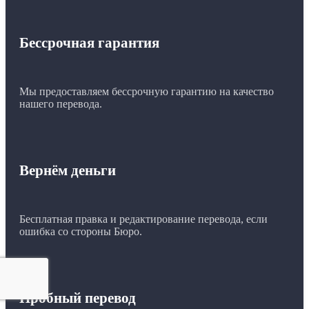
Бессрочная гарантия
Мы предоставляем бессрочную гарантию на качество
нашего перевода.
Вернём деньги
Бесплатная правка и редактирование перевода, если
ошибка со стороны Бюро.
Пробный перевод