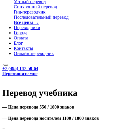
Устный перевод
Синхронный перевод
Гид-переводчик
Последовательный перевод
Все цены →
Переводчики
Города
Оплата
Блог
Контакты
Онлайн-переводчик
+7 (495) 147-50-64
Перезвоните мне
Перевод учебника
— Цена перевода 550
/ 1800 знаков
— Цена перевода носителем 1100
/ 1800 знаков