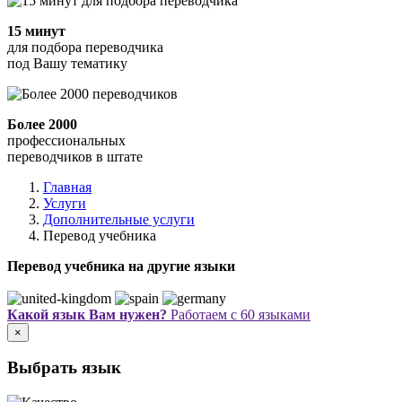
15 минут
для подбора переводчика
под Вашу тематику
Более 2000
профессиональных
переводчиков в штате
Главная
Услуги
Дополнительные услуги
Перевод учебника
Перевод учебника на другие языки
Какой язык Вам нужен?
Работаем с 60 языками
×
Выбрать язык