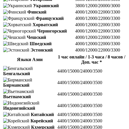
Украинский
3800/12000/20000/3000
Финский
4000/12000/22000/3300
Французский
4000/12000/22000/3300
Хорватский
4000/12000/22000/3300
Черногорский
4000/12000/22000/3300
Чешский
4000/12000/22000/3300
Шведский
4000/12000/22000/3300
Эстонский
4000/12000/22000/3300
1 час онлайн / 1-3 часа / 8 часов /
Языки Азии
Доп. час *
4400/15000/24000/3500
Бенгальский
4400/15000/24000/3500
Бирманский
4400/15000/24000/3500
Вьетнамский
4400/15000/24000/3500
Индонезийский
Китайский
4400/15000/24000/3500
Корейский
4400/15000/24000/3500
Кхмерский
4400/15000/24000/3500