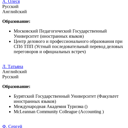
А. Олеся
Русский
Английский
Образование:
Московский Педагогический Государственный
Университет (иностранных языков)
Центр делового и профессионального образования при
СПб ТПП (Устный последовательный перевод деловых
переговоров и официальных встреч)
Л. Татьяна
Английский
Русский
Образование:
Бурятский Государственный Университет (Факультет
иностранных языков)
Международная Академия Туризма ()
McLeannan Community Colleague (Accounting )
Ф. Сергей