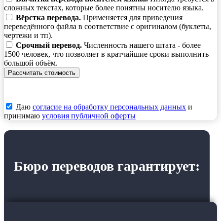
сложных текстах, которые более понятны носителю языка.
Вёрстка перевода.
Применяется для приведения
переведённого файла в соответствие с оригиналом (буклеты,
чертежи и тп).
Срочный перевод.
Численность нашего штата - более
1500 человек, что позволяет в кратчайшие сроки выполнить
большой объём.
Рассчитать стоимость
Даю
согласие на обработку персональных данных
и
принимаю
условия публичной оферты
Бюро переводов гарантирует: