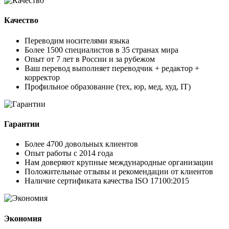
Качество
Переводим носителями языка
Более 1500 специалистов в 35 странах мира
Опыт от 7 лет в России и за рубежом
Ваш перевод выполняет переводчик + редактор +
корректор
Профильное образование (тех, юр, мед, худ, IT)
Гарантии
Более 4700 довольных клиентов
Опыт работы с 2014 года
Нам доверяют крупные международные организации
Положительные отзывы и рекомендации от клиентов
Наличие сертификата качества ISO 17100:2015
Экономия