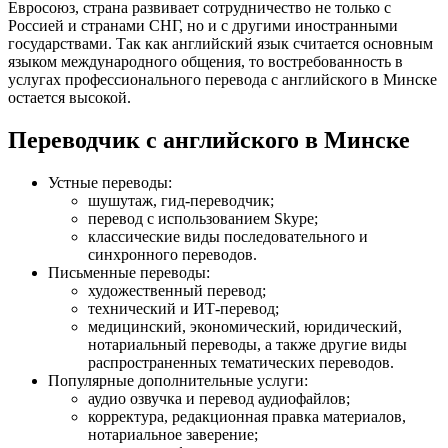
Евросоюз, страна развивает сотрудничество не только с
Россией и странами СНГ, но и с другими иностранными
государствами. Так как английский язык считается основным
языком международного общения, то востребованность в
услугах профессионального перевода с английского в Минске
остается высокой.
Переводчик с английского в Минске
Устные переводы:
шушутаж, гид-переводчик;
перевод с использованием Skype;
классические виды последовательного и
синхронного переводов.
Письменные переводы:
художественный перевод;
технический и ИТ-перевод;
медицинский, экономический, юридический,
нотариальный переводы, а также другие виды
распространенных тематических переводов.
Популярные дополнительные услуги:
аудио озвучка и перевод аудиофайлов;
корректура, редакционная правка материалов,
нотариальное заверение;