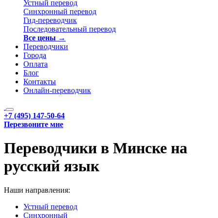
Устный перевод
Синхронный перевод
Гид-переводчик
Последовательный перевод
Все цены →
Переводчики
Города
Оплата
Блог
Контакты
Онлайн-переводчик
+7 (495) 147-50-64
Перезвоните мне
Переводчики в Минске на
русский язык
Наши направления:
Устный перевод
Синхронный