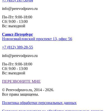
+7 (495) 147-50-64
info@perevodpravo.ru
Пн-Пт: 9:00-18:00
Сб: 9:00 - 13:00
Вс: выходной
Санкт-Петербург
Новоизмайловский проспект 13, офис 56
+7 (812) 389-28-55
info@perevodpravo.ru
Пн-Пт: 9:00-18:00
Сб: 9:00 - 13:00
Вс: выходной
ПЕРЕЗВОНИТЕ МНЕ
© Perevodpravo.ru, 2014 - 2026.
Все права защищены.
Политика обработки персональных данных