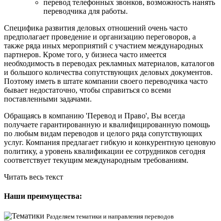
перевод телефонных звонков, возможность нанять
переводчика для работы.
Специфика развития деловых отношений очень часто
предполагает проведение и организацию переговоров, а
также ряда иных мероприятий с участием международных
партнеров. Кроме того, у бизнеса часто имеется
необходимость в переводах рекламных материалов, каталогов
и большого количества сопутствующих деловых документов.
Поэтому иметь в штате компании своего переводчика часто
бывает недостаточно, чтобы справиться со всеми
поставленными задачами.
Обращаясь в компанию 'Перевод и Право', Вы всегда
получаете гарантированную и квалифицированную помощь
по любым видам переводов и целого ряда сопутствующих
услуг. Компания предлагает гибкую и конкурентную ценовую
политику, а уровень квалификации ее сотрудников сегодня
соответствует текущим международным требованиям.
Читать весь текст
Наши преимущества:
Разделяем тематики и направления переводов