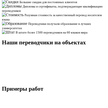
Большие скидки для постоянных клиентов
Дипломы и сертификаты, подтверждающие квалификацию
переводчиков
Разумная стоимость за качественный перевод носителем
языка
Переводчики получали образование в лучших
университетах
В штате более 1500 переводчиков на 60 языков мира
Наши переводчики на объектах
Примеры работ