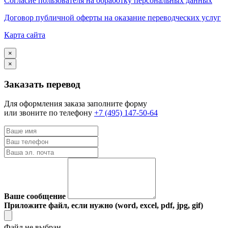
Согласие пользователя на обработку персональных данных
Договор публичной оферты на оказание переводческих услуг
Карта сайта
×
×
Заказать перевод
Для оформления заказа заполните форму
или звоните по телефону
+7 (495) 147-50-64
Ваше сообщение
Приложите файл, если нужно (word, excel, pdf, jpg, gif)
Файл не выбран