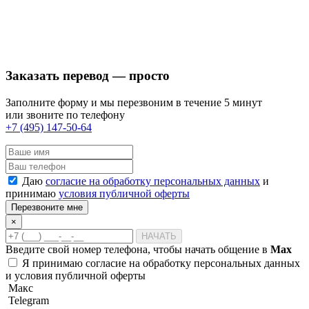
Заказать перевод — просто
Заполните форму и мы перезвоним в течение 5 минут
или звоните по телефону
+7 (495) 147-50-64
Даю
согласие на обработку персональных данных
и
принимаю
условия публичной оферты
Перезвоните мне
×
НАЧАТЬ
Введите свой номер телефона, чтобы начать общение в
Max
Я принимаю
согласие на обработку персональных данных
и
условия публичной оферты
Макс
Telegram