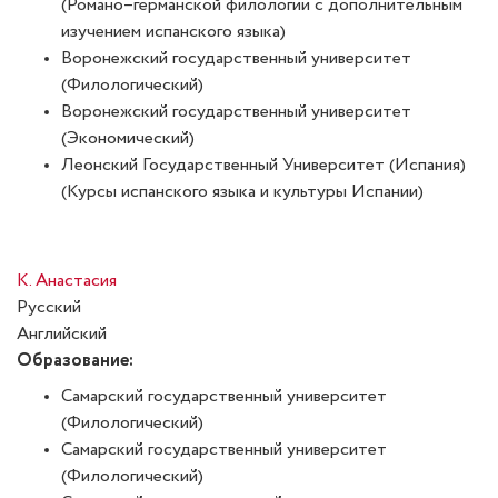
(Романо–германской филологии с дополнительным
изучением испанского языка)
Воронежский государственный университет
(Филологический)
Воронежский государственный университет
(Экономический)
Леонский Государственный Университет (Испания)
(Курсы испанского языка и культуры Испании)
К. Анастасия
Русский
Английский
Образование:
Самарский государственный университет
(Филологический)
Самарский государственный университет
(Филологический)