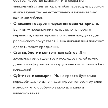
бестселлеров до классики. Мы сохраняем
уникальный стиль автора, чтобы перевод на русском
языке звучал так же естественно и выразительно,
как на английском.
Описания товаров и маркетинговые материалы.
Если вы — предприниматель, важно не просто
перевести, а адаптировать описание продукта для
российского покупателя. Наша локализация поможет
сделать текст продающим.
Статьи, блоги и контент для сайтов.
Для
журналистов, студентов и исследователей важно
донести информацию из зарубежных источников без
искажений.
Субтитры и сценарии.
Мы не просто буквально
передаём диалоги, но и адаптируем юмор, игру слов
и эмоции, что особенно важно для кино и
видеоконтента.