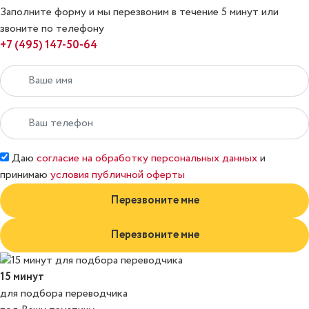
Заполните форму и мы перезвоним в течение 5 минут или
звоните по телефону
+7 (495) 147-50-64
Даю
согласие на обработку персональных данных
и
принимаю
условия публичной оферты
Перезвоните мне
Перезвоните мне
15 минут
для подбора переводчика