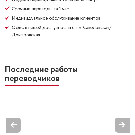
Срочные переводы за 1 час
Индивидуальное обслуживание клиентов
Офис в пешей доступности от м. Савёловская/
Дмитровская
Последние работы
переводчиков