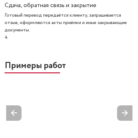
Сдача, обратная связь и закрытие
Готовый перевод передаётся клиенту, запрашивается
отзыв, оформляются акты приёмки и иные закрывающие
документы.
4
Примеры работ