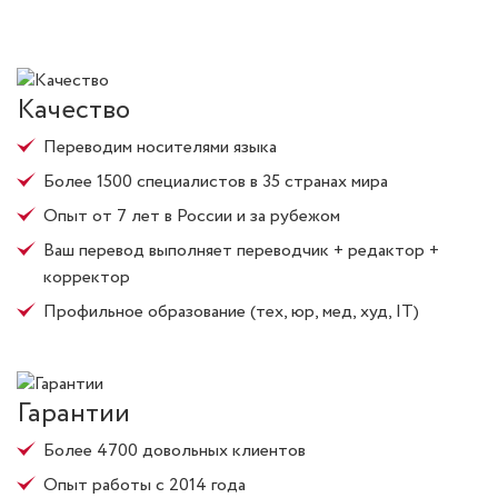
Качество
Переводим носителями языка
Более 1500 специалистов в 35 странах мира
Опыт от 7 лет в России и за рубежом
Ваш перевод выполняет переводчик + редактор +
корректор
Профильное образование (тех, юр, мед, худ, IT)
Гарантии
Более 4700 довольных клиентов
Опыт работы с 2014 года