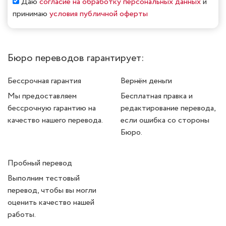
Даю
согласие на обработку персональных данных
и
принимаю
условия публичной оферты
Бюро переводов гарантирует:
Бессрочная гарантия
Вернём деньги
Мы предоставляем
Бесплатная правка и
бессрочную гарантию на
редактирование перевода,
качество нашего перевода.
если ошибка со стороны
Бюро.
Пробный перевод
Выполним тестовый
перевод, чтобы вы могли
оценить качество нашей
работы.