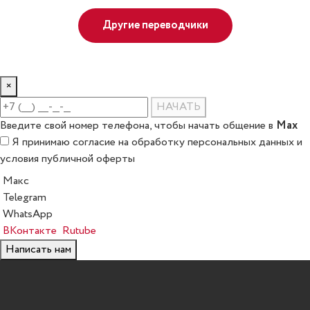
Другие переводчики
×
НАЧАТЬ
Max
Введите свой номер телефона, чтобы начать общение в
Я принимаю
согласие на обработку персональных данных
и
условия публичной оферты
Макс
Telegram
WhatsApp
ВКонтакте
Rutube
Написать нам