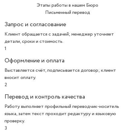
Этапы работы в нашем Бюро
Письменный перевод
Запрос и согласование
Клиент обращается с задачей; менеджер уточняет
детали, сроки и стоимость.
1
Оформление и оплата
Выставляется счёт, подписывается договор; клиент
вносит оплату.
2
Перевод и контроль качества
Работу выполняет профильный переводчик-носитель
языка, затем текст проходит редактуру и языковую
проверку.
3