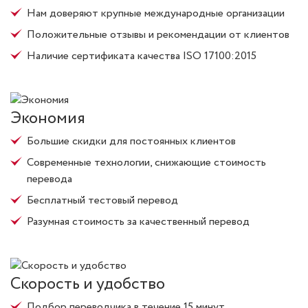
Нам доверяют крупные международные организации
Положительные отзывы и рекомендации от клиентов
Наличие сертификата качества ISO 17100:2015
Экономия
Большие скидки для постоянных клиентов
Современные технологии, снижающие стоимость
перевода
Бесплатный тестовый перевод
Разумная стоимость за качественный перевод
Скорость и удобство
Подбор переводчика в течение 15 минут