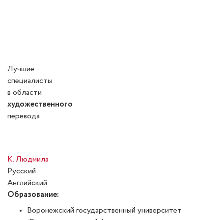
Лучшие
специалисты
в области
художественного
перевода
К. Людмила
Русский
Английский
Образование:
Воронежский государственный университет