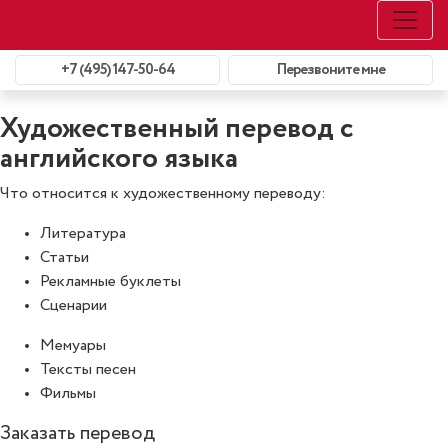
+7 (495) 147-50-64
Перезвоните мне
Художественный перевод с
английского языка
Что относится к художественному переводу:
Литература
Статьи
Рекламные буклеты
Сценарии
Мемуары
Тексты песен
Фильмы
Заказать перевод