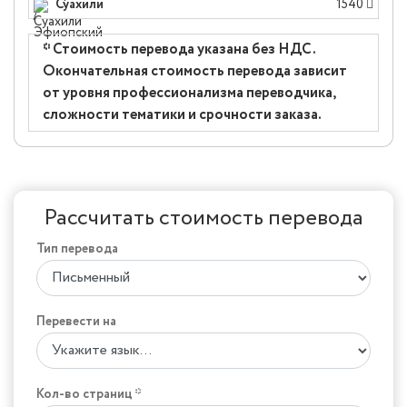
Суахили
1540
* Стоимость перевода указана без НДС.
Окончательная стоимость перевода зависит
от уровня профессионализма переводчика,
сложности тематики и срочности заказа.
Рассчитать стоимость перевода
Тип перевода
Перевести на
Кол-во страниц *