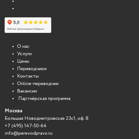
О нас
Услуги
Цены
Переводчики
Контакты
Online-переводчик
Вакансии
Партнёрская программа
Москва
Большая Новодмитровская 23с1, оф. 8
+7 (495) 147-50-64
info@perevodpravo.ru