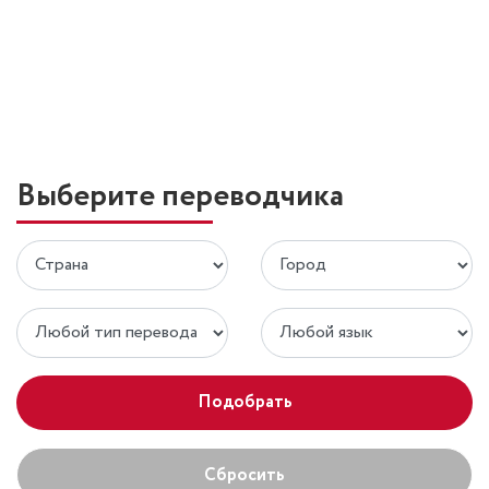
Выберите переводчика
Подобрать
Сбросить