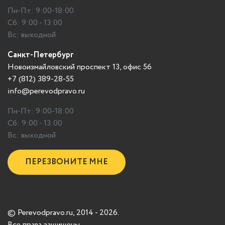
Пн-Пт: 9:00-18:00
Сб: 9:00 - 13:00
Вс: выходной
Санкт-Петербург
Новоизмайловский проспект 13, офис 56
+7 (812) 389-28-55
info@perevodpravo.ru
Пн-Пт: 9:00-18:00
Сб: 9:00 - 13:00
Вс: выходной
ПЕРЕЗВОНИТЕ МНЕ
© Perevodpravo.ru, 2014 - 2026.