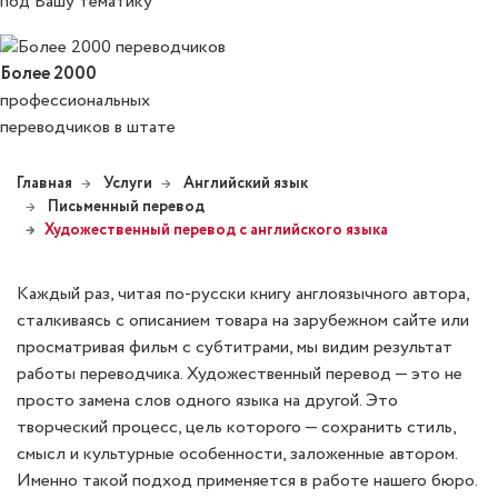
под Вашу тематику
Более 2000
профессиональных
переводчиков в штате
Главная
Услуги
Английский язык
Письменный перевод
Художественный перевод с английского языка
Каждый раз, читая по-русски книгу англоязычного автора,
сталкиваясь с описанием товара на зарубежном сайте или
просматривая фильм с субтитрами, мы видим результат
работы переводчика. Художественный перевод — это не
просто замена слов одного языка на другой. Это
творческий процесс, цель которого — сохранить стиль,
смысл и культурные особенности, заложенные автором.
Именно такой подход применяется в работе нашего бюро.