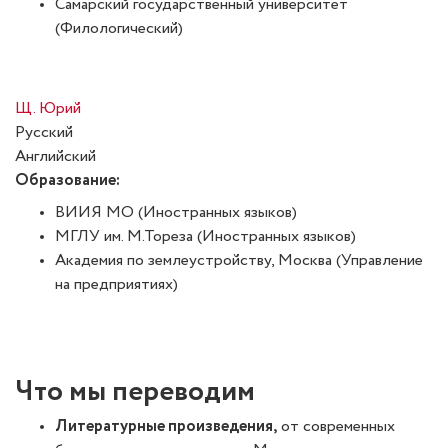
Самарский государственный университет
(Филологический)
Щ. Юрий
Русский
Английский
Образование:
ВИИЯ МО (Иностранных языков)
МГЛУ им. М.Тореза (Иностранных языков)
Академия по землеустройству, Москва (Управление
на предприятиях)
Что мы переводим
Литературные произведения,
от современных