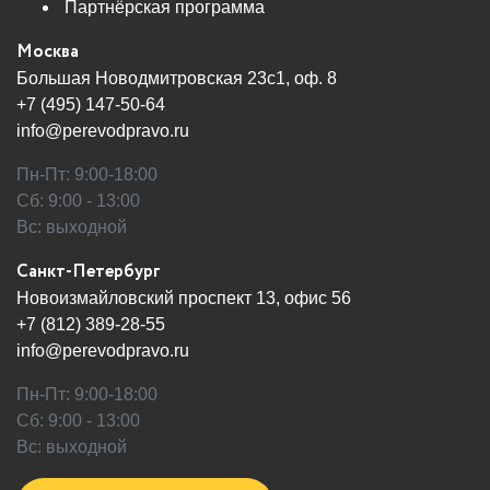
Партнёрская программа
Москва
Большая Новодмитровская 23с1, оф. 8
+7 (495) 147-50-64
info@perevodpravo.ru
Пн-Пт: 9:00-18:00
Сб: 9:00 - 13:00
Вс: выходной
Санкт-Петербург
Новоизмайловский проспект 13, офис 56
+7 (812) 389-28-55
info@perevodpravo.ru
Пн-Пт: 9:00-18:00
Сб: 9:00 - 13:00
Вс: выходной