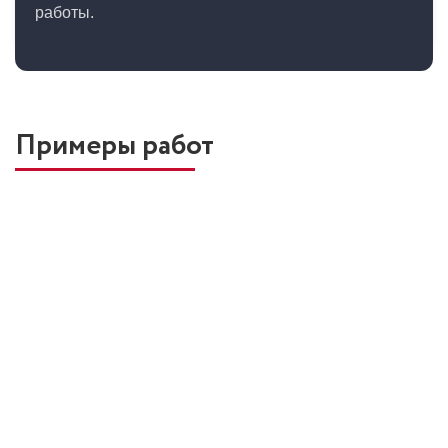
работы.
Примеры работ