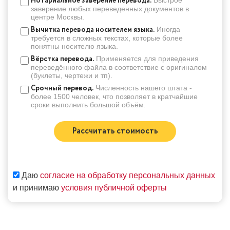
Нотариальное заверение перевода.
заверение любых переведенных документов в
центре Москвы.
Вычитка перевода носителем языка.
Иногда
требуется в сложных текстах, которые более
понятны носителю языка.
Вёрстка перевода.
Применяется для приведения
переведённого файла в соответствие с оригиналом
(буклеты, чертежи и тп).
Срочный перевод.
Численность нашего штата -
более 1500 человек, что позволяет в кратчайшие
сроки выполнить большой объём.
Рассчитать стоимость
Даю
согласие на обработку персональных данных
и принимаю
условия публичной оферты