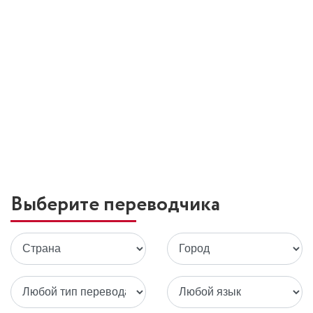
Выберите переводчика