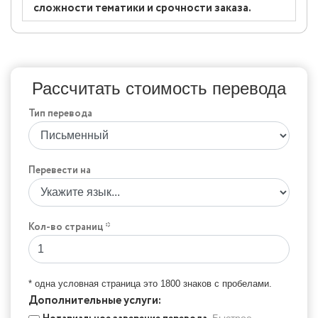
сложности тематики и срочности заказа.
Рассчитать стоимость перевода
Тип перевода
Перевести на
Кол-во страниц *
* одна условная страница это 1800 знаков с пробелами.
Дополнительные услуги:
Быстрое