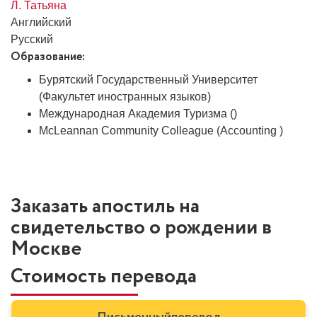
Л. Татьяна
Английский
Русский
Образование:
Бурятский Государственный Университет
(Факультет иностранных языков)
Международная Академия Туризма ()
McLeannan Community Colleague (Accounting )
Заказать апостиль на
свидетельство о рождении в
Москве
Стоимость перевода
Письменный
перевод