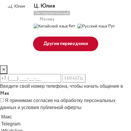
Ц. Юлия
Последовательный
Москва
Кит
Рус
Другие переводчики
×
НАЧАТЬ
Введите свой номер телефона, чтобы начать общение в
Max
Я принимаю
согласие на обработку персональных
данных
и
условия публичной оферты
Макс
Telegram
WhatsApp