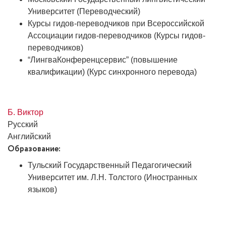
Университет (Переводческий)
Курсы гидов-переводчиков при Всероссийской
Ассоциации гидов-переводчиков (Курсы гидов-
переводчиков)
“ЛингваКонференцсервис” (повышение
квалификации) (Курс синхронного перевода)
Б. Виктор
Русский
Английский
Образование:
Тульский Государственный Педагогический
Университет им. Л.Н. Толстого (Иностранных
языков)