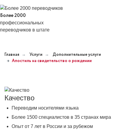
Более 2000
профессиональных
переводчиков в штате
Главная
Услуги
Дополнительные услуги
Апостиль на свидетельство о рождении
Качество
Переводим носителями языка
Более 1500 специалистов в 35 странах мира
Опыт от 7 лет в России и за рубежом