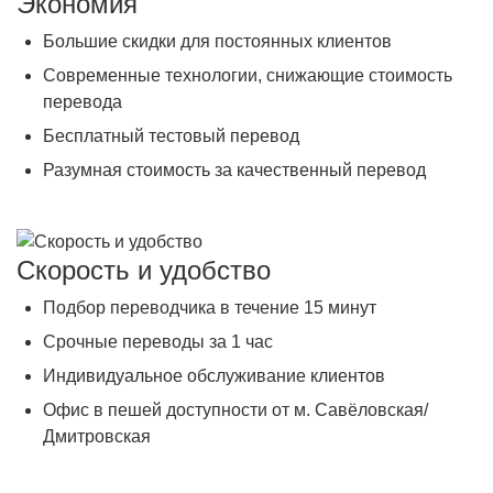
Экономия
Большие скидки для постоянных клиентов
Современные технологии, снижающие стоимость
перевода
Бесплатный тестовый перевод
Разумная стоимость за качественный перевод
Скорость и удобство
Подбор переводчика в течение 15 минут
Срочные переводы за 1 час
Индивидуальное обслуживание клиентов
Офис в пешей доступности от м. Савёловская/
Дмитровская