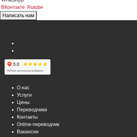
ВКонтакте
Rutube
Написать нам
О нас
Услуги
Цены
Переводчики
Контакты
Online-переводчик
Вакансии