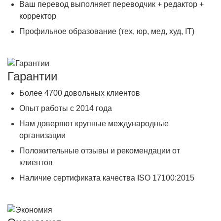
Ваш перевод выполняет переводчик + редактор +
корректор
Профильное образование (тех, юр, мед, худ, IT)
Гарантии
Более 4700 довольных клиентов
Опыт работы с 2014 года
Нам доверяют крупные международные
организации
Положительные отзывы и рекомендации от
клиентов
Наличие сертификата качества ISO 17100:2015