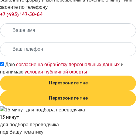
звоните по телефону
+7 (495) 147-50-64
Даю
согласие на обработку персональных данных
и
принимаю
условия публичной оферты
Перезвоните мне
Перезвоните мне
15 минут
для подбора переводчика
под Вашу тематику