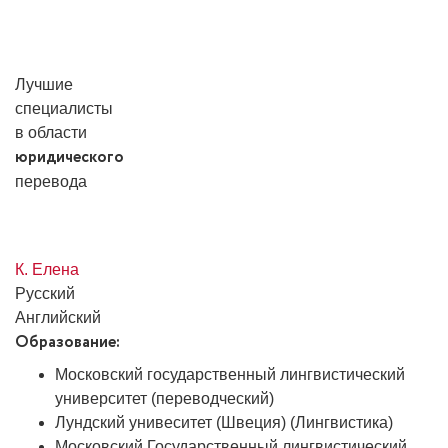
Лучшие
специалисты
в области
юридического
перевода
К. Елена
Русский
Английский
Образование:
Московский государственный лингвистический
университет (переводческий)
Лундский унивеситет (Швеция) (Лингвистика)
Московский Государственный лингвистический