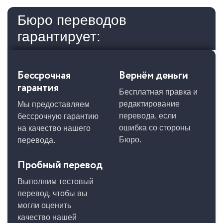
Бюро переводов
гарантирует:
Бессрочная
Вернём деньги
гарантия
Бесплатная правка и
редактирование
Мы предоставляем
перевода, если
бессрочную гарантию
ошибка со стороны
на качество нашего
Бюро.
перевода.
Пробный перевод
Выполним тестовый
перевод, чтобы вы
могли оценить
качество нашей