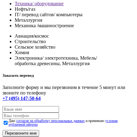
Техника/ оборудование
Нефть/газ
IT/ перевод сайтов/ компьютеры
Металлургия
Механика /машиностроение
Авиация/космос
Строительство
Сельское хозяйство
Химия
Электроника/ электротехника, Мебель/
обработка древесины, Металлургия
Заказать перевод
Заполните форму и мы перезвоним в течение 5 минут или
звоните по телефону
+7 (495) 147-50-64
Даю
согласие на обработку персональных данных
и принимаю
условия
публичной оферты
Перезвоните мне