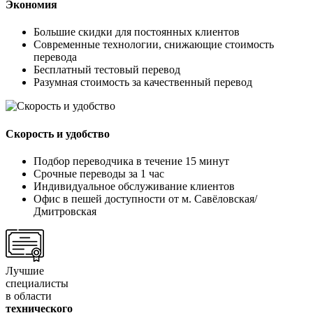
Экономия
Большие скидки для постоянных клиентов
Современные технологии, снижающие стоимость
перевода
Бесплатный тестовый перевод
Разумная стоимость за качественный перевод
Скорость и удобство
Подбор переводчика в течение 15 минут
Срочные переводы за 1 час
Индивидуальное обслуживание клиентов
Офис в пешей доступности от м. Савёловская/
Дмитровская
Лучшие
специалисты
в области
технического