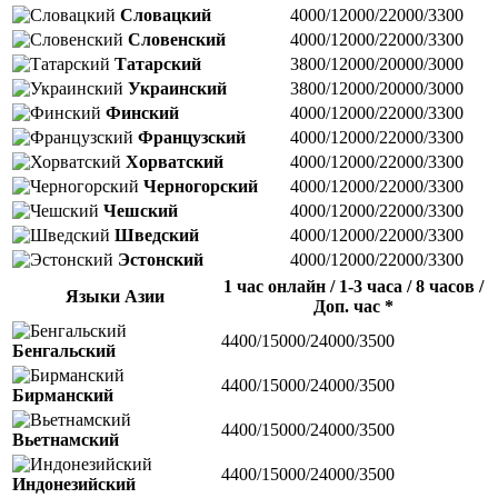
Словацкий
4000/12000/22000/3300
Словенский
4000/12000/22000/3300
Татарский
3800/12000/20000/3000
Украинский
3800/12000/20000/3000
Финский
4000/12000/22000/3300
Французский
4000/12000/22000/3300
Хорватский
4000/12000/22000/3300
Черногорский
4000/12000/22000/3300
Чешский
4000/12000/22000/3300
Шведский
4000/12000/22000/3300
Эстонский
4000/12000/22000/3300
1 час онлайн / 1-3 часа / 8 часов /
Языки Азии
Доп. час *
4400/15000/24000/3500
Бенгальский
4400/15000/24000/3500
Бирманский
4400/15000/24000/3500
Вьетнамский
4400/15000/24000/3500
Индонезийский