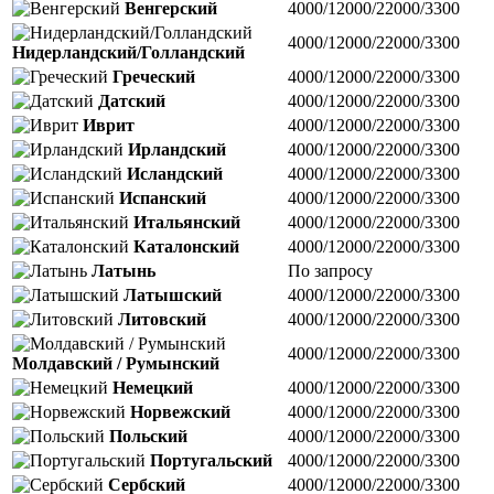
Венгерский
4000/12000/22000/3300
4000/12000/22000/3300
Нидерландский/Голландский
Греческий
4000/12000/22000/3300
Датский
4000/12000/22000/3300
Иврит
4000/12000/22000/3300
Ирландский
4000/12000/22000/3300
Исландский
4000/12000/22000/3300
Испанский
4000/12000/22000/3300
Итальянский
4000/12000/22000/3300
Каталонский
4000/12000/22000/3300
Латынь
По запросу
Латышский
4000/12000/22000/3300
Литовский
4000/12000/22000/3300
4000/12000/22000/3300
Молдавский / Румынский
Немецкий
4000/12000/22000/3300
Норвежский
4000/12000/22000/3300
Польский
4000/12000/22000/3300
Португальский
4000/12000/22000/3300
Сербский
4000/12000/22000/3300