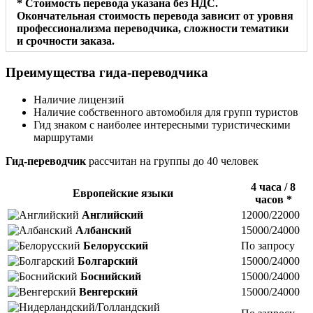
* Стоимость перевода указана без НДС.
Окончательная стоимость перевода зависит от уровня
профессионализма переводчика, сложности тематики
и срочности заказа.
Преимущества гида-переводчика
Наличие лицензий
Наличие собственного автомобиля для групп туристов
Гид знаком с наиболее интересными туристическими
маршрутами
Гид-переводчик
расcчитан на группы до 40 человек
4 часа / 8
Европейские языки
часов *
Английский
12000/22000
Албанский
15000/24000
Белорусский
По запросу
Болгарский
15000/24000
Боснийский
15000/24000
Венгерский
15000/24000