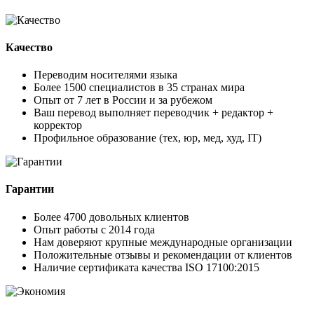
Качество
Переводим носителями языка
Более 1500 специалистов в 35 странах мира
Опыт от 7 лет в России и за рубежом
Ваш перевод выполняет переводчик + редактор +
корректор
Профильное образование (тех, юр, мед, худ, IT)
Гарантии
Более 4700 довольных клиентов
Опыт работы с 2014 года
Нам доверяют крупные международные организации
Положительные отзывы и рекомендации от клиентов
Наличие сертификата качества ISO 17100:2015