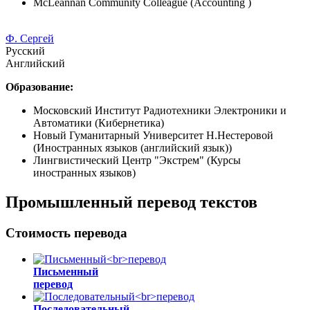
McLeannan Community Colleague (Accounting )
Ф. Сергей
Русский
Английский
Образование:
Московский Институт Радиотехники Электроники и
Автоматики (Кибернетика)
Новый Гуманитарный Университет Н.Нестеровой
(Иностранных языков (английский язык))
Лингвистический Центр "Экстрем" (Курсы
иностранных языков)
Промышленный перевод текстов
Стоимость перевода
Письменный
перевод
Последовательный