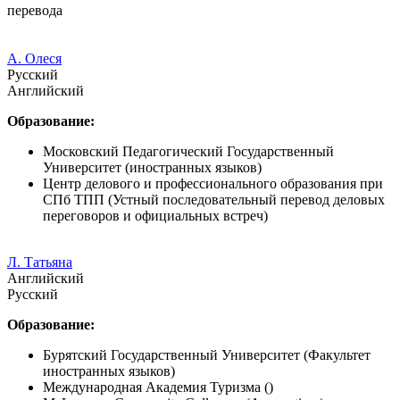
перевода
А. Олеся
Русский
Английский
Образование:
Московский Педагогический Государственный
Университет (иностранных языков)
Центр делового и профессионального образования при
СПб ТПП (Устный последовательный перевод деловых
переговоров и официальных встреч)
Л. Татьяна
Английский
Русский
Образование:
Бурятский Государственный Университет (Факультет
иностранных языков)
Международная Академия Туризма ()