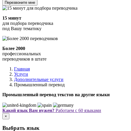
Перезвоните мне
15 минут
для подбора переводчика
под Вашу тематику
Более 2000
профессиональных
переводчиков в штате
Главная
Услуги
Дополнительные услуги
Промышленный перевод
Промышленный перевод текстов на другие языки
Какой язык Вам нужен?
Работаем с 60 языками
×
Выбрать язык