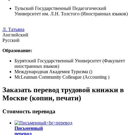
Тульский Государственный Педагогический
Университет им. Л.Н. Толстого (Иностранных языков)
Л. Татьяна
Английский
Русский
Образование:
Бурятский Государственный Университет (Факультет
иностранных языков)
Международная Академия Туризма ()
McLeannan Community Colleague (Accounting )
Заказать перевод трудовой книжки в
Москве (копии, печати)
Стоимость перевода
Письменный
перевод