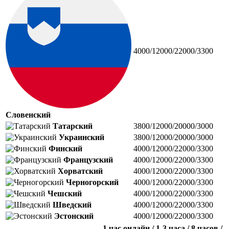
4000/12000/22000/3300
Словенский
Татарский
3800/12000/20000/3000
Украинский
3800/12000/20000/3000
Финский
4000/12000/22000/3300
Французский
4000/12000/22000/3300
Хорватский
4000/12000/22000/3300
Черногорский
4000/12000/22000/3300
Чешский
4000/12000/22000/3300
Шведский
4000/12000/22000/3300
Эстонский
4000/12000/22000/3300
1 час онлайн / 1-3 часа / 8 часов /