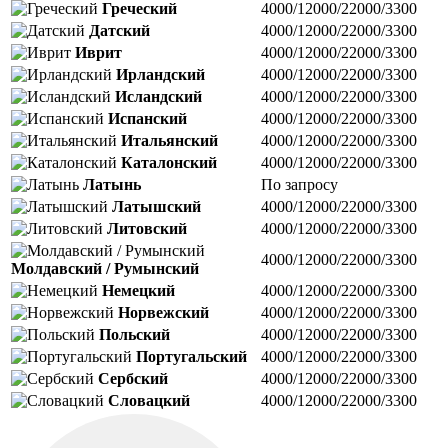
Греческий
4000/12000/22000/3300
Датский
4000/12000/22000/3300
Иврит
4000/12000/22000/3300
Ирландский
4000/12000/22000/3300
Исландский
4000/12000/22000/3300
Испанский
4000/12000/22000/3300
Итальянский
4000/12000/22000/3300
Каталонский
4000/12000/22000/3300
Латынь
По запросу
Латышский
4000/12000/22000/3300
Литовский
4000/12000/22000/3300
4000/12000/22000/3300
Молдавский / Румынский
Немецкий
4000/12000/22000/3300
Норвежский
4000/12000/22000/3300
Польский
4000/12000/22000/3300
Португальский
4000/12000/22000/3300
Сербский
4000/12000/22000/3300
Словацкий
4000/12000/22000/3300