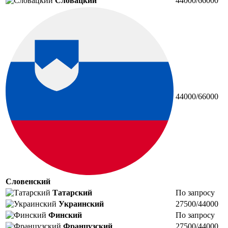
Словацкий
44000/66000
44000/66000
Словенский
Татарский
По запросу
Украинский
27500/44000
Финский
По запросу
Французский
27500/44000