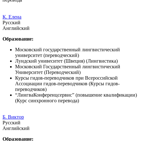
К. Елена
Русский
Английский
Образование:
Московский государственный лингвистический
университет (переводческий)
Лундский унивеситет (Швеция) (Лингвистика)
Московский Государственный лингвистический
Университет (Переводческий)
Курсы гидов-переводчиков при Всероссийской
Ассоциации гидов-переводчиков (Курсы гидов-
переводчиков)
“ЛингваКонференцсервис” (повышение квалификации)
(Курс синхронного перевода)
Б. Виктор
Русский
Английский
Образование: