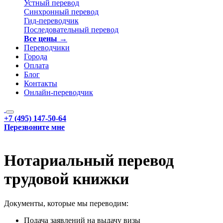
Устный перевод
Синхронный перевод
Гид-переводчик
Последовательный перевод
Все цены →
Переводчики
Города
Оплата
Блог
Контакты
Онлайн-переводчик
+7 (495) 147-50-64
Перезвоните мне
Нотариальный перевод
трудовой книжки
Документы, которые мы переводим:
Подача заявлений на выдачу визы