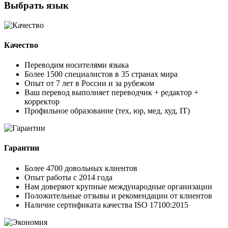
Выбрать язык
Качество
Переводим носителями языка
Более 1500 специалистов в 35 странах мира
Опыт от 7 лет в России и за рубежом
Ваш перевод выполняет переводчик + редактор +
корректор
Профильное образование (тех, юр, мед, худ, IT)
Гарантии
Более 4700 довольных клиентов
Опыт работы с 2014 года
Нам доверяют крупные международные организации
Положительные отзывы и рекомендации от клиентов
Наличие сертификата качества ISO 17100:2015