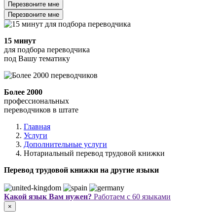
Перезвоните мне
Перезвоните мне
15 минут
для подбора переводчика
под Вашу тематику
Более 2000
профессиональных
переводчиков в штате
Главная
Услуги
Дополнительные услуги
Нотариальный перевод трудовой книжки
Перевод трудовой книжки на другие языки
Какой язык Вам нужен?
Работаем с 60 языками
×