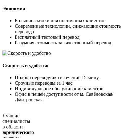
Экономия
Большие скидки для постоянных клиентов
Современные технологии, снижающие стоимость
перевода
Бесплатный тестовый перевод
Разумная стоимость за качественный перевод
Скорость и удобство
Подбор переводчика в течение 15 минут
Срочные переводы за 1 час
Индивидуальное обслуживание клиентов
Офис в пешей доступности от м. Савёловская/
Дмитровская
Лучшие
специалисты
в области
юридического
перевода