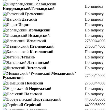
По запросу
Нидерландский/Голландский
Греческий
По запросу
Датский
По запросу
Иврит
По запросу
Ирландский
По запросу
Исландский
По запросу
Испанский
27500/44000
Итальянский
27500/44000
Каталонский
По запросу
Латынь
По запросу
Латышский
По запросу
Литовский
По запросу
Молдавский /
27500/44000
Румынский
Немецкий
27500/44000
Норвежский
По запросу
Польский
По запросу
Португальский
44000/66000
Сербский
44000/66000