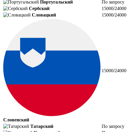
Португальский
По запросу
Сербский
15000/24000
Словацкий
15000/24000
15000/24000
Словенский
Татарский
По запросу