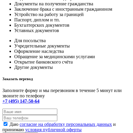
Документы на получение гражданства
Заключение брака с иностранным гражданином
Устройство на работу за границей
Паспорт, диплом и тп.
Бухгалтерских документов
Уставных документов
Для посольства
Учредительные документы
Оформление наследства
Обращение за медицинскими услугами
Открытие банковского счёта
Другие документы
Заказать перевод
Заполните форму и мы перезвоним в течение 5 минут или
звоните по телефону
+7 (495) 147-50-64
Даю
согласие на обработку персональных данных
и
принимаю
условия публичной оферты