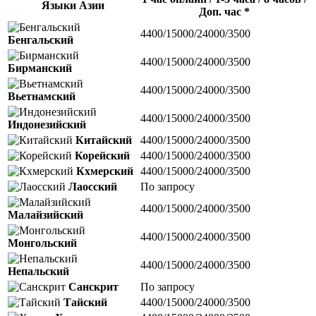
Языки Азии
Доп. час *
4400/15000/24000/3500
Бенгальский
4400/15000/24000/3500
Бирманский
4400/15000/24000/3500
Вьетнамский
4400/15000/24000/3500
Индонезийский
Китайский
4400/15000/24000/3500
Корейский
4400/15000/24000/3500
Кхмерский
4400/15000/24000/3500
Лаосский
По запросу
4400/15000/24000/3500
Малайзийский
4400/15000/24000/3500
Монгольский
4400/15000/24000/3500
Непальский
Санскрит
По запросу
Тайский
4400/15000/24000/3500