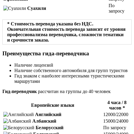
По
Суахили
запросу
* Стоимость перевода указана без НДС.
Окончательная стоимость перевода зависит от уровня
профессионализма переводчика, сложности тематики
и срочности заказа.
Преимущества гида-переводчика
Наличие лицензий
Наличие собственного автомобиля для групп туристов
Гид знаком с наиболее интересными туристическими
маршрутами
Гид-переводчик
расcчитан на группы до 40 человек
4 часа / 8
Европейские языки
часов *
Английский
12000/22000
Албанский
15000/24000
Белорусский
По запросу