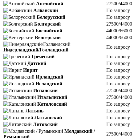
Английский
27500/44000
Албанский
По запросу
Белорусский
По запросу
Болгарский
27500/44000
Боснийский
44000/66000
Венгерский
44000/66000
По запросу
Нидерландский/Голландский
Греческий
По запросу
Датский
По запросу
Иврит
По запросу
Ирландский
По запросу
Исландский
По запросу
Испанский
27500/44000
Итальянский
27500/44000
Каталонский
По запросу
Латынь
По запросу
Латышский
По запросу
Литовский
По запросу
Молдавский /
27500/44000
Румынский