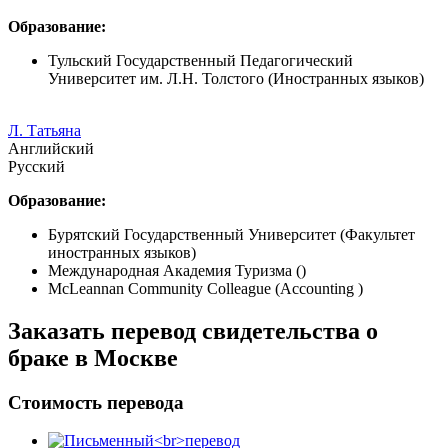
Образование:
Тульский Государственный Педагогический
Университет им. Л.Н. Толстого (Иностранных языков)
Л. Татьяна
Английский
Русский
Образование:
Бурятский Государственный Университет (Факультет
иностранных языков)
Международная Академия Туризма ()
McLeannan Community Colleague (Accounting )
Заказать перевод свидетельства о
браке в Москве
Стоимость перевода