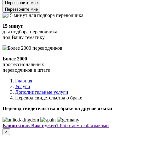
Перезвоните мне
Перезвоните мне
15 минут
для подбора переводчика
под Вашу тематику
Более 2000
профессиональных
переводчиков в штате
Главная
Услуги
Дополнительные услуги
Перевод свидетельства о браке
Перевод свидетельства о браке на другие языки
Какой язык Вам нужен?
Работаем с 60 языками
×