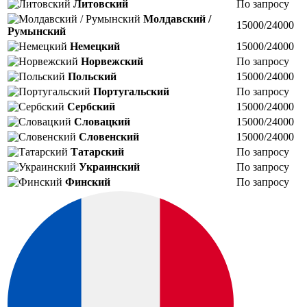
Литовский
По запросу
Молдавский /
15000/24000
Румынский
Немецкий
15000/24000
Норвежский
По запросу
Польский
15000/24000
Португальский
По запросу
Сербский
15000/24000
Словацкий
15000/24000
Словенский
15000/24000
Татарский
По запросу
Украинский
По запросу
Финский
По запросу