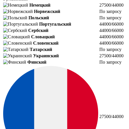
Немецкий
27500/44000
Норвежский
По запросу
Польский
По запросу
Португальский
44000/66000
Сербский
44000/66000
Словацкий
44000/66000
Словенский
44000/66000
Татарский
По запросу
Украинский
27500/44000
Финский
По запросу
27500/44000