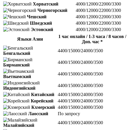
Хорватский
4000/12000/22000/3300
Черногорский
4000/12000/22000/3300
Чешский
4000/12000/22000/3300
Шведский
4000/12000/22000/3300
Эстонский
4000/12000/22000/3300
1 час онлайн / 1-3 часа / 8 часов /
Языки Азии
Доп. час *
4400/15000/24000/3500
Бенгальский
4400/15000/24000/3500
Бирманский
4400/15000/24000/3500
Вьетнамский
4400/15000/24000/3500
Индонезийский
Китайский
4400/15000/24000/3500
Корейский
4400/15000/24000/3500
Кхмерский
4400/15000/24000/3500
Лаосский
По запросу
4400/15000/24000/3500
Малайзийский