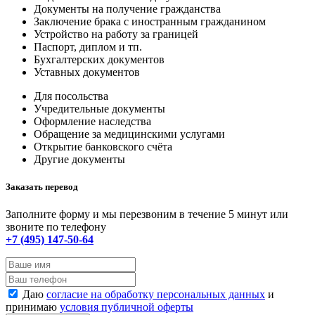
Документы на получение гражданства
Заключение брака с иностранным гражданином
Устройство на работу за границей
Паспорт, диплом и тп.
Бухгалтерских документов
Уставных документов
Для посольства
Учредительные документы
Оформление наследства
Обращение за медицинскими услугами
Открытие банковского счёта
Другие документы
Заказать перевод
Заполните форму и мы перезвоним в течение 5 минут или
звоните по телефону
+7 (495) 147-50-64
Даю
согласие на обработку персональных данных
и
принимаю
условия публичной оферты