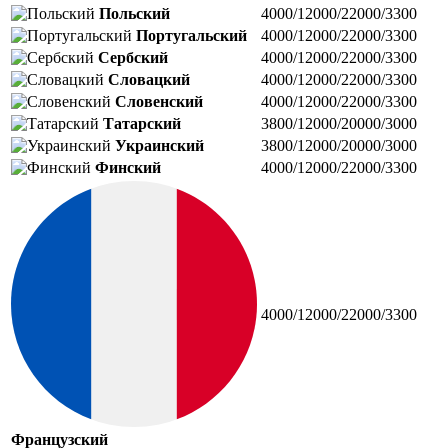
Польский
4000/12000/22000/3300
Португальский
4000/12000/22000/3300
Сербский
4000/12000/22000/3300
Словацкий
4000/12000/22000/3300
Словенский
4000/12000/22000/3300
Татарский
3800/12000/20000/3000
Украинский
3800/12000/20000/3000
Финский
4000/12000/22000/3300
4000/12000/22000/3300
Французский