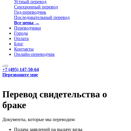
Устный перевод
Синхронный перевод
Гид-переводчик
Последовательный перевод
Все цены →
Переводчики
Города
Оплата
Блог
Контакты
Онлайн-переводчик
+7 (495) 147-50-64
Перезвоните мне
Перевод свидетельства о
браке
Документы, которые мы переводим:
Подача заявлений на выдачу визы