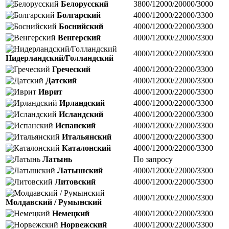
Белорусский
3800/12000/20000/3000
Болгарский
4000/12000/22000/3300
Боснийский
4000/12000/22000/3300
Венгерский
4000/12000/22000/3300
4000/12000/22000/3300
Нидерландский/Голландский
Греческий
4000/12000/22000/3300
Датский
4000/12000/22000/3300
Иврит
4000/12000/22000/3300
Ирландский
4000/12000/22000/3300
Исландский
4000/12000/22000/3300
Испанский
4000/12000/22000/3300
Итальянский
4000/12000/22000/3300
Каталонский
4000/12000/22000/3300
Латынь
По запросу
Латышский
4000/12000/22000/3300
Литовский
4000/12000/22000/3300
4000/12000/22000/3300
Молдавский / Румынский
Немецкий
4000/12000/22000/3300
Норвежский
4000/12000/22000/3300