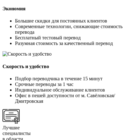
Экономия
Большие скидки для постоянных клиентов
Современные технологии, снижающие стоимость
перевода
Бесплатный тестовый перевод
Разумная стоимость за качественный перевод
Скорость и удобство
Подбор переводчика в течение 15 минут
Срочные переводы за 1 час
Индивидуальное обслуживание клиентов
Офис в пешей доступности от м. Савёловская/
Дмитровская
Лучшие
специалисты
в области