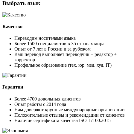
Выбрать язык
Качество
Переводим носителями языка
Более 1500 специалистов в 35 странах мира
Опыт от 7 лет в России и за рубежом
Ваш перевод выполняет переводчик + редактор +
корректор
Профильное образование (тех, юр, мед, худ, IT)
Гарантии
Более 4700 довольных клиентов
Опыт работы с 2014 года
Нам доверяют крупные международные организации
Положительные отзывы и рекомендации от клиентов
Наличие сертификата качества ISO 17100:2015