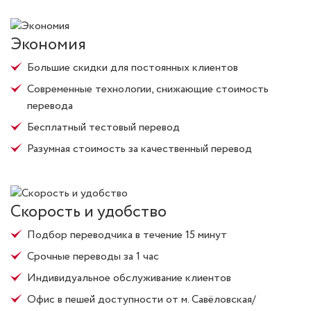
Экономия
Большие скидки для постоянных клиентов
Современные технологии, снижающие стоимость
перевода
Бесплатный тестовый перевод
Разумная стоимость за качественный перевод
Скорость и удобство
Подбор переводчика в течение 15 минут
Срочные переводы за 1 час
Индивидуальное обслуживание клиентов
Офис в пешей доступности от м. Савёловская/