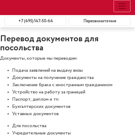
+7 (495) 147-50-64
Перезвоните мне
Перевод документов для
посольства
Документы, которые мы переводим:
Подача заявлений на выдачу визы
Документы на получение гражданства
Заключение брака с иностранным гражданином
Устройство на работу за границей
Паспорт, диплом и тп.
Бухгалтерских документов
Уставных документов
Для посольства
Учредительные документы