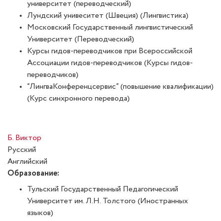
университет (переводческий)
Лундский унивеситет (Швеция) (Лингвистика)
Московский Государственный лингвистический
Университет (Переводческий)
Курсы гидов-переводчиков при Всероссийской
Ассоциации гидов-переводчиков (Курсы гидов-
переводчиков)
“ЛингваКонференцсервис” (повышение квалификации)
(Курс синхронного перевода)
Б. Виктор
Русский
Английский
Образование:
Тульский Государственный Педагогический
Университет им. Л.Н. Толстого (Иностранных
языков)