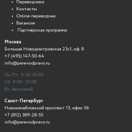
Переводчики
Контакты
Online-переводчик
Вакансии
Партнёрская программа
Москва
Большая Новодмитровская 23с1, оф. 8
+7 (495) 147-50-64
info@perevodpravo.ru
Пн-Пт: 9:00-18:00
Сб: 9:00 - 13:00
Вс: выходной
Санкт-Петербург
Новоизмайловский проспект 13, офис 56
+7 (812) 389-28-55
info@perevodpravo.ru