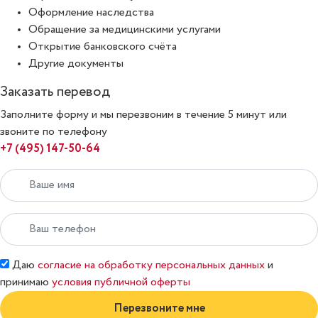
Оформление наследства
Обращение за медицинскими услугами
Открытие банковского счёта
Другие документы
Заказать перевод
Заполните форму и мы перезвоним в течение 5 минут или
звоните по телефону
+7 (495) 147-50-64
Даю
согласие на обработку персональных данных
и
принимаю
условия публичной оферты
Перезвоните мне