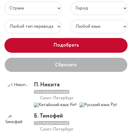
Подобрать
Сбросить
П. Никита
Последовательный
Санкт-Петербург
Кит
Рус
Б. Тимофей
Последовательный
Санкт-Петербург