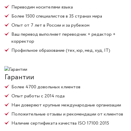
Переводим носителями языка
Более 1500 специалистов в 35 странах мира
Опыт от 7 лет в России и за рубежом
Ваш перевод выполняет переводчик + редактор +
корректор
Профильное образование (тех, юр, мед, худ, IT)
Гарантии
Более 4700 довольных клиентов
Опыт работы с 2014 года
Нам доверяют крупные международные организации
Положительные отзывы и рекомендации от клиентов
Наличие сертификата качества ISO 17100:2015