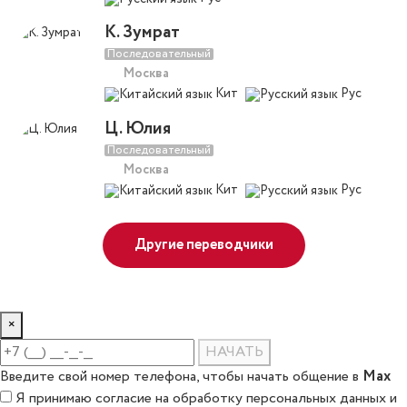
К. Зумрат
Последовательный
Москва
Кит
Рус
Ц. Юлия
Последовательный
Москва
Кит
Рус
Другие переводчики
×
НАЧАТЬ
Max
Введите свой номер телефона, чтобы начать общение в
Я принимаю
согласие на обработку персональных данных
и