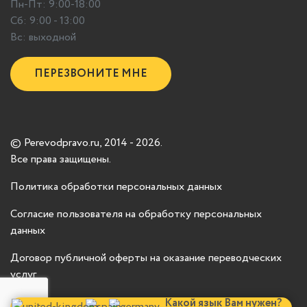
Пн-Пт: 9:00-18:00
Сб: 9:00 - 13:00
Вс: выходной
ПЕРЕЗВОНИТЕ МНЕ
© Perevodpravo.ru, 2014 - 2026.
Все права защищены.
Политика обработки персональных данных
Согласие пользователя на обработку персональных
данных
Договор публичной оферты на оказание переводческих
услуг
Какой язык Вам нужен?
Карта сайта