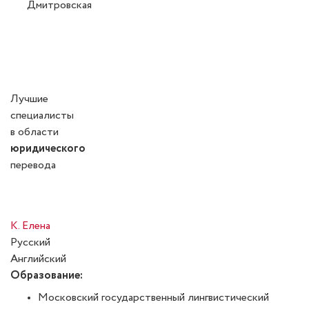
Дмитровская
Лучшие
специалисты
в области
юридического
перевода
К. Елена
Русский
Английский
Образование:
Московский государственный лингвистический