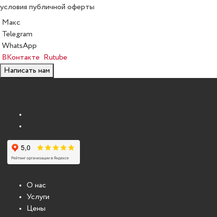
условия публичной оферты
Макс
Telegram
WhatsApp
ВКонтакте
Rutube
Написать нам
О нас
Услуги
Цены