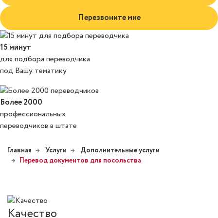
Перезвоните мне
15 минут
для подбора переводчика
под Вашу тематику
Более 2000
профессиональных
переводчиков в штате
Главная
Услуги
Дополнительные услуги
Перевод документов для посольства
Качество