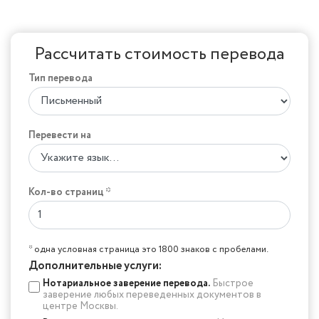
Рассчитать стоимость перевода
Тип перевода
Перевести на
Кол-во страниц *
* одна условная страница это 1800 знаков с пробелами.
Дополнительные услуги:
Нотариальное заверение перевода.
Быстрое
заверение любых переведенных документов в
центре Москвы.