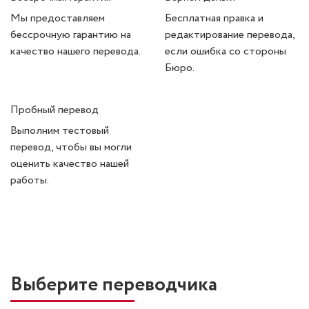
Мы предоставляем
Бесплатная правка и
бессрочную гарантию на
редактирование перевода,
качество нашего перевода.
если ошибка со стороны
Бюро.
Пробный перевод
Выполним тестовый
перевод, чтобы вы могли
оценить качество нашей
работы.
Выберите переводчика