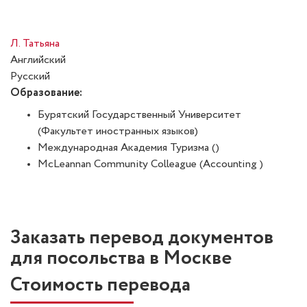
Л. Татьяна
Английский
Русский
Образование:
Бурятский Государственный Университет
(Факультет иностранных языков)
Международная Академия Туризма ()
McLeannan Community Colleague (Accounting )
Заказать перевод документов
для посольства в Москве
Стоимость перевода