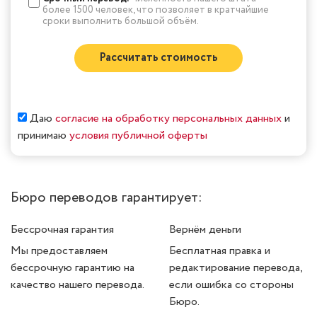
более 1500 человек, что позволяет в кратчайшие
сроки выполнить большой объём.
Рассчитать стоимость
Даю
согласие на обработку персональных данных
и
принимаю
условия публичной оферты
Бюро переводов гарантирует:
Бессрочная гарантия
Вернём деньги
Мы предоставляем
Бесплатная правка и
бессрочную гарантию на
редактирование перевода,
качество нашего перевода.
если ошибка со стороны
Бюро.