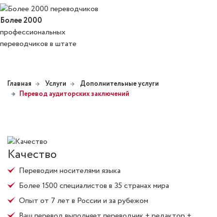
Более 2000
профессиональных
переводчиков в штате
Главная
Услуги
Дополнительные услуги
Перевод аудиторских заключений
Качество
Переводим носителями языка
Более 1500 специалистов в 35 странах мира
Опыт от 7 лет в России и за рубежом
Ваш перевод выполняет переводчик + редактор +