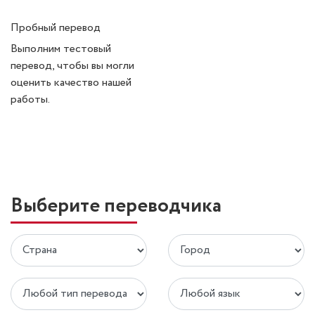
Пробный перевод
Выполним тестовый
перевод, чтобы вы могли
оценить качество нашей
работы.
Выберите переводчика