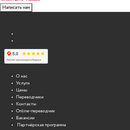
Написать нам
О нас
Услуги
Цены
Переводчики
Контакты
Online-переводчик
Вакансии
Партнёрская программа