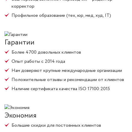
корректор
Профильное образование (тех, юр, мед, худ, IT)
Гарантии
Более 4700 довольных клиентов
Опыт работы с 2014 года
Нам доверяют крупные международные организации
Положительные отзывы и рекомендации от клиентов
Наличие сертификата качества ISO 17100:2015
Экономия
Большие скидки для постоянных клиентов