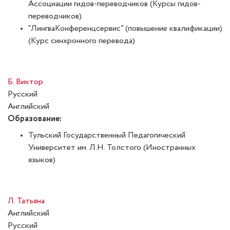
Ассоциации гидов-переводчиков (Курсы гидов-
переводчиков)
“ЛингваКонференцсервис” (повышение квалификации)
(Курс синхронного перевода)
Б. Виктор
Русский
Английский
Образование:
Тульский Государственный Педагогический
Университет им. Л.Н. Толстого (Иностранных
языков)
Л. Татьяна
Английский
Русский