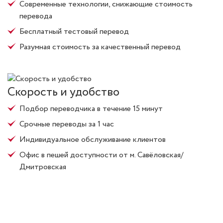
Современные технологии, снижающие стоимость
перевода
Бесплатный тестовый перевод
Разумная стоимость за качественный перевод
Скорость и удобство
Подбор переводчика в течение 15 минут
Срочные переводы за 1 час
Индивидуальное обслуживание клиентов
Офис в пешей доступности от м. Савёловская/
Дмитровская