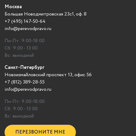
Москва
Большая Новодмитровская 23с1, оф. 8
+7 (495) 147-50-64
info@perevodpravo.ru
Пн-Пт: 9:00-18:00
Сб: 9:00 - 13:00
Вс: выходной
Санкт-Петербург
Новоизмайловский проспект 13, офис 56
+7 (812) 389-28-55
info@perevodpravo.ru
Пн-Пт: 9:00-18:00
Сб: 9:00 - 13:00
Вс: выходной
ПЕРЕЗВОНИТЕ МНЕ