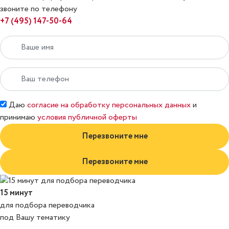
звоните по телефону
+7 (495) 147-50-64
Даю
согласие на обработку персональных данных
и
принимаю
условия публичной оферты
Перезвоните мне
Перезвоните мне
15 минут
для подбора переводчика
под Вашу тематику