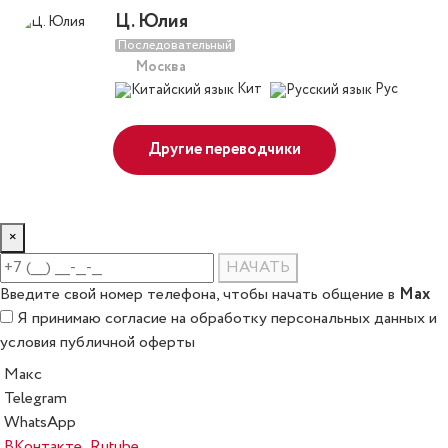
Ц. Юлия
Последовательный
Москва
Кит
Рус
Другие переводчики
×
НАЧАТЬ
Max
Введите свой номер телефона, чтобы начать общение в
Я принимаю
согласие на обработку персональных данных
и
условия публичной оферты
Макс
Telegram
WhatsApp
ВКонтакте
Rutube