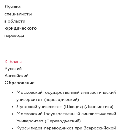
Лучшие
специалисты
в области
юридического
перевода
К. Елена
Русский
Английский
Образование:
Московский государственный лингвистический
университет (переводческий)
Лундский унивеситет (Швеция) (Лингвистика)
Московский Государственный лингвистический
Университет (Переводческий)
Курсы гидов-переводчиков при Всероссийской