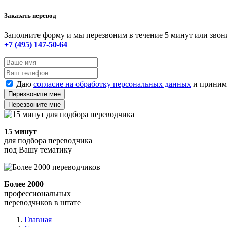
Заказать перевод
Заполните форму и мы перезвоним в течение 5 минут или звон
+7 (495) 147-50-64
Даю
согласие на обработку персональных данных
и прини
Перезвоните мне
Перезвоните мне
15 минут
для подбора переводчика
под Вашу тематику
Более 2000
профессиональных
переводчиков в штате
Главная