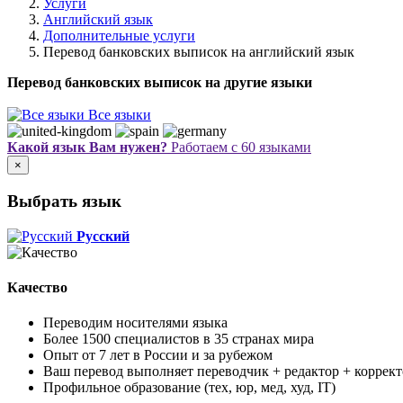
Услуги
Английский язык
Дополнительные услуги
Перевод банковских выписок на английский язык
Перевод банковских выписок на другие языки
Все языки
Какой язык Вам нужен?
Работаем с 60 языками
×
Выбрать язык
Русский
Качество
Переводим носителями языка
Более 1500 специалистов в 35 странах мира
Опыт от 7 лет в России и за рубежом
Ваш перевод выполняет переводчик + редактор + коррект
Профильное образование (тех, юр, мед, худ, IT)