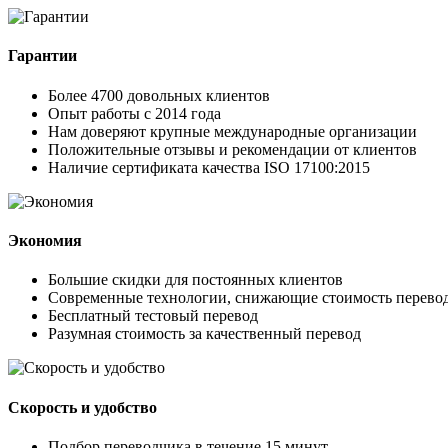
Гарантии
Более 4700 довольных клиентов
Опыт работы с 2014 года
Нам доверяют крупные международные организации
Положительные отзывы и рекомендации от клиентов
Наличие сертификата качества ISO 17100:2015
Экономия
Большие скидки для постоянных клиентов
Современные технологии, снижающие стоимость перево
Бесплатный тестовый перевод
Разумная стоимость за качественный перевод
Скорость и удобство
Подбор переводчика в течение 15 минут