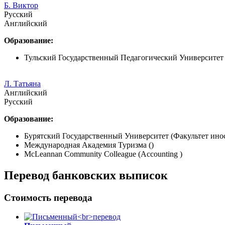
Б. Виктор
Русский
Английский
Образование:
Тульский Государственный Педагогический Университет 
Л. Татьяна
Английский
Русский
Образование:
Бурятский Государственный Университет (Факультет ино
Международная Академия Туризма ()
McLeannan Community Colleague (Accounting )
Перевод банковских выписок
Стоимость перевода