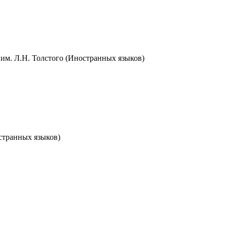
им. Л.Н. Толстого (Иностранных языков)
странных языков)