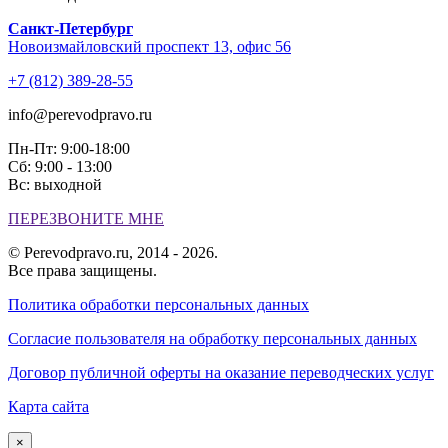
Санкт-Петербург
Новоизмайловский проспект 13, офис 56
+7 (812) 389-28-55
info@perevodpravo.ru
Пн-Пт: 9:00-18:00
Сб: 9:00 - 13:00
Вс: выходной
ПЕРЕЗВОНИТЕ МНЕ
© Perevodpravo.ru, 2014 - 2026.
Все права защищены.
Политика обработки персональных данных
Согласие пользователя на обработку персональных данных
Договор публичной оферты на оказание переводческих услуг
Карта сайта
×