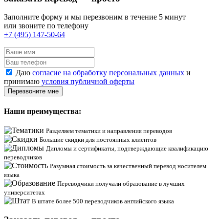
Заполните форму и мы перезвоним в течение 5 минут
или звоните по телефону
+7 (495) 147-50-64
Даю
согласие на обработку персональных данных
и
принимаю
условия публичной оферты
Перезвоните мне
Наши преимущества:
Разделяем тематики и направления переводов
Большие скидки для постоянных клиентов
Дипломы и сертификаты, подтверждающие квалификацию
переводчиков
Разумная стоимость за качественный перевод носителем
языка
Переводчики получали образование в лучших
университетах
В штате более 500 переводчиков английского языка