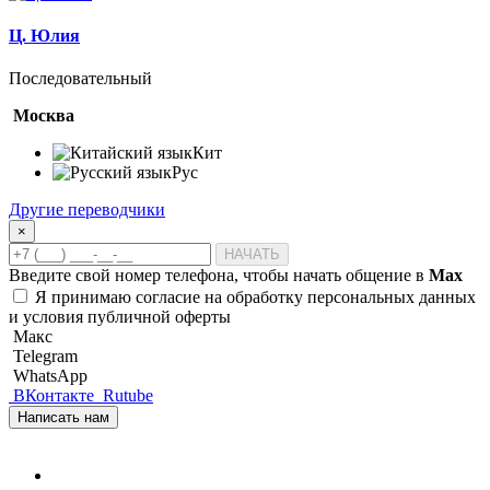
Ц. Юлия
Последовательный
Москва
Кит
Рус
Другие переводчики
×
НАЧАТЬ
Введите свой номер телефона, чтобы начать общение в
Max
Я принимаю
согласие на обработку персональных данных
и
условия публичной оферты
Макс
Telegram
WhatsApp
ВКонтакте
Rutube
Написать нам