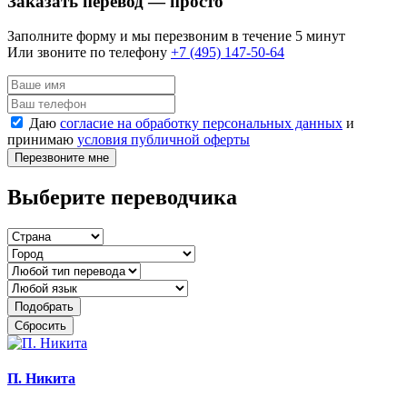
Заказать перевод — просто
Заполните форму и мы перезвоним в течение 5 минут
Или звоните по телефону
+7 (495) 147-50-64
Даю
согласие на обработку персональных данных
и
принимаю
условия публичной оферты
Перезвоните мне
Выберите переводчика
Подобрать
Сбросить
П. Никита