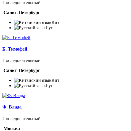
Последовательный
Санкт-Петербург
Кит
Рус
Б. Тимофей
Последовательный
Санкт-Петербург
Кит
Рус
Ф. Влада
Последовательный
Москва