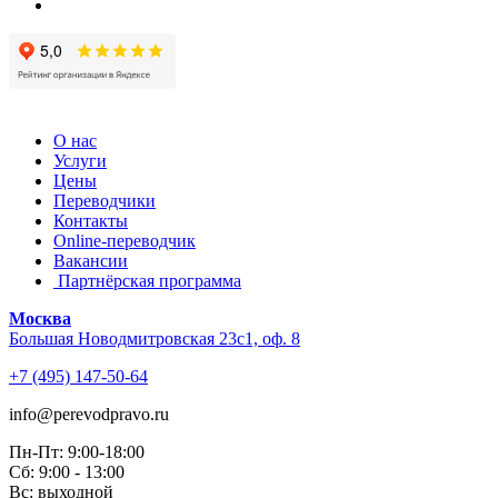
О нас
Услуги
Цены
Переводчики
Контакты
Online-переводчик
Вакансии
Партнёрская программа
Москва
Большая Новодмитровская 23с1, оф. 8
+7 (495) 147-50-64
info@perevodpravo.ru
Пн-Пт: 9:00-18:00
Сб: 9:00 - 13:00
Вс: выходной