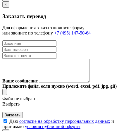
×
Заказать перевод
Для оформления заказа заполните форму
или звоните по телефону
+7 (495) 147-50-64
Ваше сообщение
Приложите файл, если нужно (word, excel, pdf, jpg, gif)
Файл не выбран
Выбрать
Заказать
Даю
согласие на обработку персональных данных
и
принимаю
условия публичной оферты