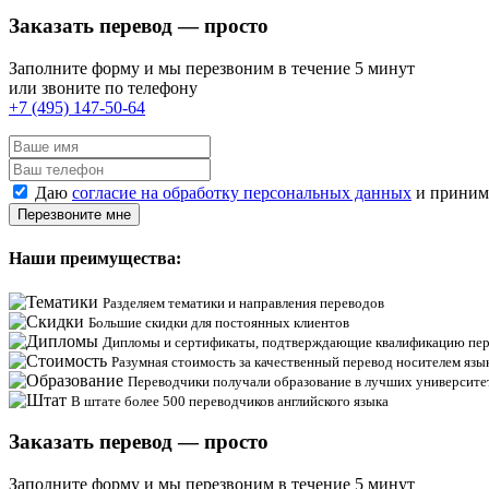
Заказать перевод — просто
Заполните форму и мы перезвоним в течение 5 минут
или звоните по телефону
+7 (495) 147-50-64
Даю
согласие на обработку персональных данных
и прини
Перезвоните мне
Наши преимущества:
Разделяем тематики и направления переводов
Большие скидки для постоянных клиентов
Дипломы и сертификаты, подтверждающие квалификацию пер
Разумная стоимость за качественный перевод носителем язы
Переводчики получали образование в лучших университе
В штате более 500 переводчиков английского языка
Заказать перевод — просто
Заполните форму и мы перезвоним в течение 5 минут