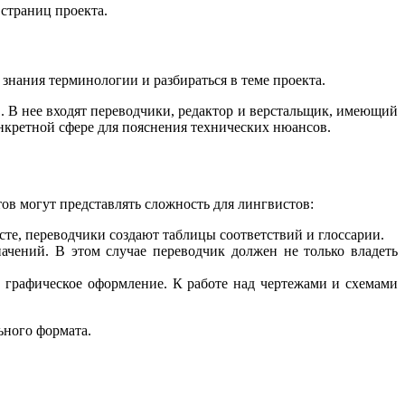
 страниц проекта.
знания терминологии и разбираться в теме проекта.
. В нее входят переводчики, редактор и верстальщик, имеющий
онкретной сфере для пояснения технических нюансов.
ов могут представлять сложность для лингвистов:
сте, переводчики создают таблицы соответствий и глоссарии.
ачений. В этом случае переводчик должен не только владеть
ое графическое оформление. К работе над чертежами и схемами
ьного формата.