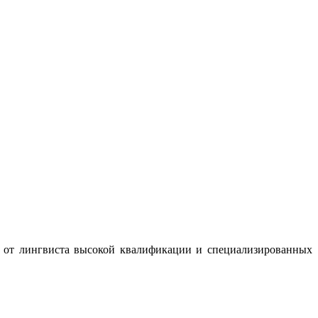
т от лингвиста высокой квалификации и специализированных