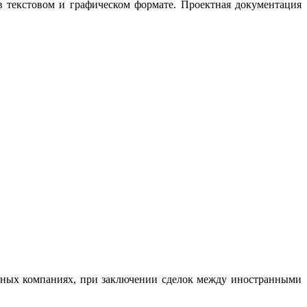
в текстовом и графическом формате. Проектная документация
дных компаниях, при заключении сделок между иностранными