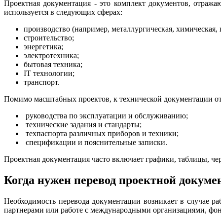
Проектная документация - это комплект документов, отража
используется в следующих сферах:
производство (например, металлургическая, химическая
строительство;
энергетика;
электротехника;
бытовая техника;
IT технологии;
транспорт.
Помимо масштабных проектов, к технической документации от
руководства по эксплуатации и обслуживанию;
технические задания и стандарты;
техпаспорта различных приборов и техники;
спецификации и пояснительные записки.
Проектная документация часто включает графики, таблицы, че
Когда нужен перевод проектной докуме
Необходимость перевода документации возникает в случае 
партнерами или работе с международными организациями, фо