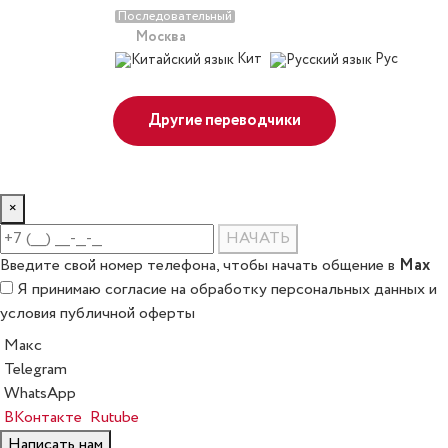
Последовательный
Москва
Кит
Рус
Другие переводчики
×
НАЧАТЬ
Max
Введите свой номер телефона, чтобы начать общение в
Я принимаю
согласие на обработку персональных данных
и
условия публичной оферты
Макс
Telegram
WhatsApp
ВКонтакте
Rutube
Написать нам