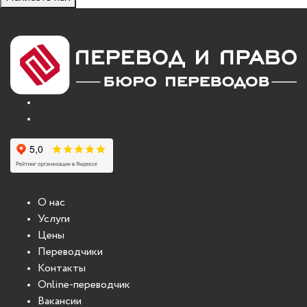
О нас
Услуги
Цены
Переводчики
Контакты
Online-переводчик
Вакансии