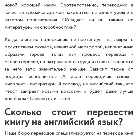
новой хорошей книги. Соответственно, переводчик в
качестве прозаика должен находиться на одном уровне с
автором произведения. Обладает ли он такими же
литературными способностями?
Когда книга по содержанию не претендует на лавры: с
отсутствием сюжета, невнятной метафорой, непонятными
образами героев, тогда сам процесс перевода -
малоинтересен, но затраченного труда и ответственности
за него зато значительно меньше. Зависит также от
подхода исполнителя. А если переводчик сможет
выполнить литературный перевод на английский так, что
текст заиграет новыми красками и будет даже лучше
оригинала? Случается и такое.
Сколько стоит перевести
книгу на английский язык?
Наше бюро переводов специализируется на переводе книг