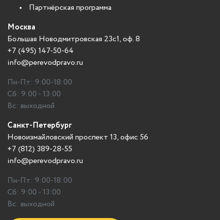
Партнёрская программа
Москва
Большая Новодмитровская 23с1, оф. 8
+7 (495) 147-50-64
info@perevodpravo.ru
Пн-Пт: 9:00-18:00
Сб: 9:00 - 13:00
Вс: выходной
Санкт-Петербург
Новоизмайловский проспект 13, офис 56
+7 (812) 389-28-55
info@perevodpravo.ru
Пн-Пт: 9:00-18:00
Сб: 9:00 - 13:00
Вс: выходной