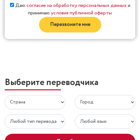
Даю
согласие на обработку персональных данных
и
принимаю
условия публичной оферты
Перезвоните мне
Выберите переводчика