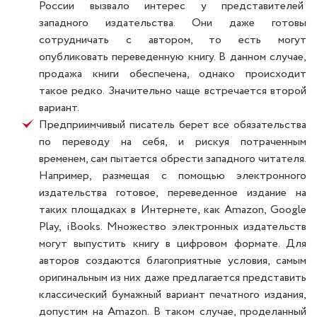
России вызвало интерес у представителей
западного издательства. Они даже готовы
сотрудничать с автором, то есть могут
опубликовать переведенную книгу. В данном случае,
продажа книги обеспечена, однако происходит
такое редко. Значительно чаще встречается второй
вариант.
Предприимчивый писатель берет все обязательства
по переводу на себя, и рискуя потраченным
временем, сам пытается обрести западного читателя.
Например, размещая с помощью электронного
издательства готовое, переведенное издание на
таких площадках в Интернете, как Amazon, Google
Play, iBooks. Множество электронных издательств
могут выпустить книгу в цифровом формате. Для
авторов создаются благоприятные условия, самым
оригинальным из них даже предлагается представить
классический бумажный вариант печатного издания,
допустим на Amazon. В таком случае, проделанный